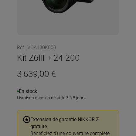
Réf.
:
VOA130K003
Kit Z6III + 24-200
3 639,00 €
En stock
Livraison dans un délai de 3 à 5 jours
Extension de garantie NIKKOR Z
gratuite
Bénéficiez d’une couverture complète