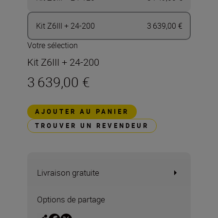
Kit Z6III + 24-200
3 639,00 €
Votre sélection
Kit Z6III + 24-200
3 639,00 €
AJOUTER AU PANIER
TROUVER UN REVENDEUR
Livraison gratuite
Options de partage