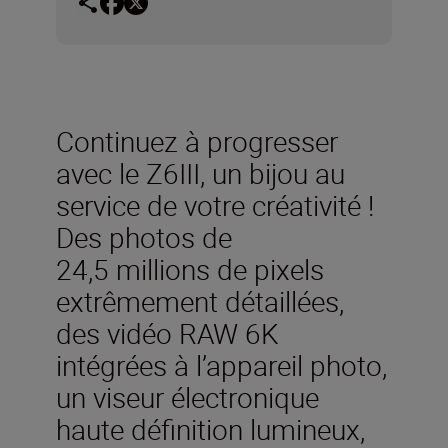
Continuez à progresser
avec le Z6III, un bijou au
service de votre créativité !
Des photos de
24,5 millions de pixels
extrêmement détaillées,
des vidéo RAW 6K
intégrées à l’appareil photo,
un viseur électronique
haute définition lumineux,