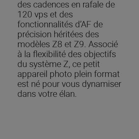
des cadences en rafale de
120 vps et des
fonctionnalités d’AF de
précision héritées des
modèles Z8 et Z9. Associé
à la flexibilité des objectifs
du système Z, ce petit
appareil photo plein format
est né pour vous dynamiser
dans votre élan.
Inclus dans la boîte