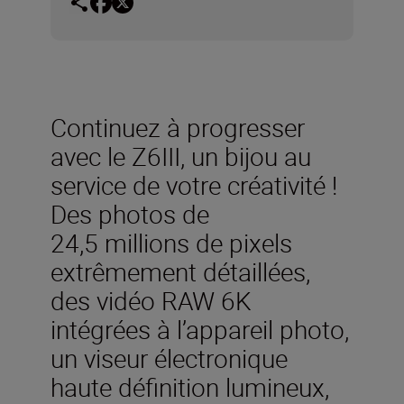
Continuez à progresser
avec le Z6III, un bijou au
service de votre créativité !
Des photos de
24,5 millions de pixels
extrêmement détaillées,
des vidéo RAW 6K
intégrées à l’appareil photo,
un viseur électronique
haute définition lumineux,