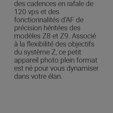
des cadences en rafale de
120 vps et des
fonctionnalités d’AF de
précision héritées des
modèles Z8 et Z9. Associé
à la flexibilité des objectifs
du système Z, ce petit
appareil photo plein format
est né pour vous dynamiser
dans votre élan.
Inclus dans la boîte