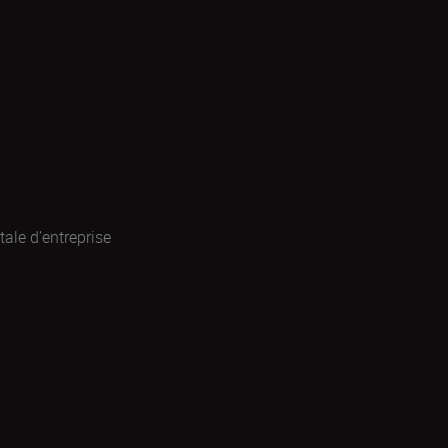
ale d’entreprise