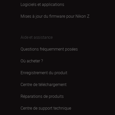
Logiciels et applications
Mises à jour du firmware pour Nikon Z
Aide et assistance
Questions fréquemment posées
Où acheter ?
Enregistrement du produit
Centre de téléchargement
Réparations de produits
Centre de support technique