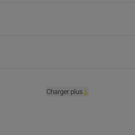
Charger plus