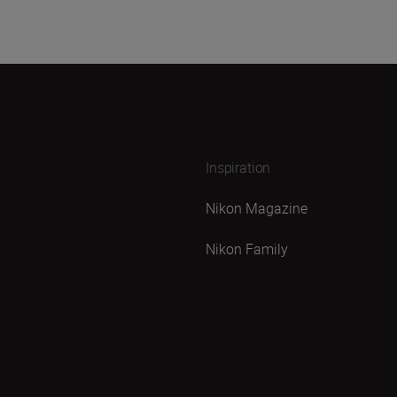
Inspiration
Nikon Magazine
Nikon Family