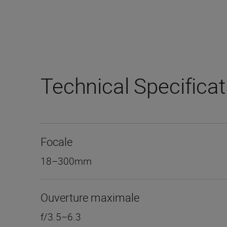
Technical Specifica
Focale
18–300mm
Ouverture maximale
f/3.5–6.3