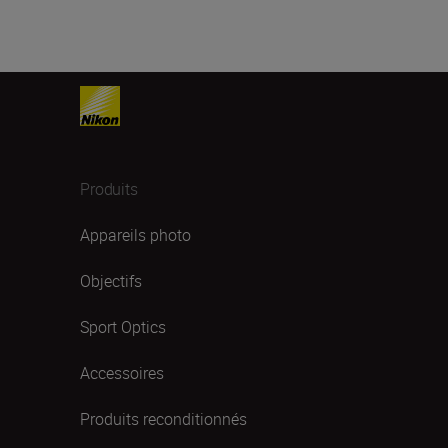
Produits
Appareils photo
Objectifs
Sport Optics
Accessoires
Produits reconditionnés