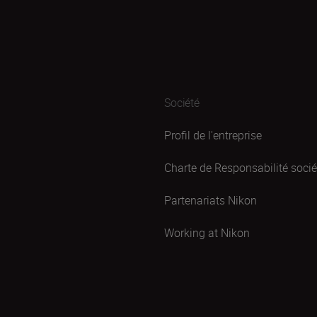
Société
Profil de l'entreprise
Charte de Responsabilité sociét
Partenariats Nikon
Working at Nikon