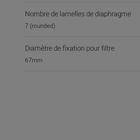
Nombre de lamelles de diaphragme
7 (rounded)
Diamètre de fixation pour filtre
67mm