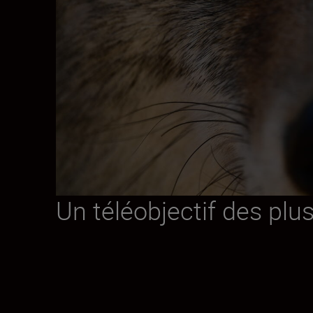
Un téléobjectif des plu