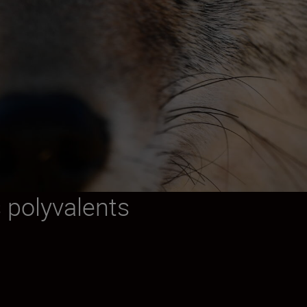
s polyvalents