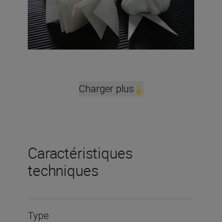
Charger plus
Caractéristiques
techniques
Type