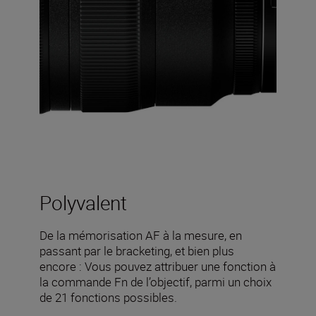
Polyvalent
De la mémorisation AF à la mesure, en
passant par le bracketing, et bien plus
encore : Vous pouvez attribuer une fonction à
la commande Fn de l’objectif, parmi un choix
de 21 fonctions possibles.