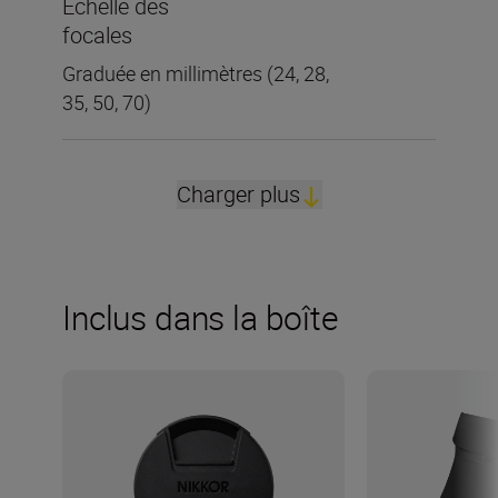
Échelle des
focales
Graduée en millimètres (24, 28,
35, 50, 70)
Charger plus
Inclus dans la boîte