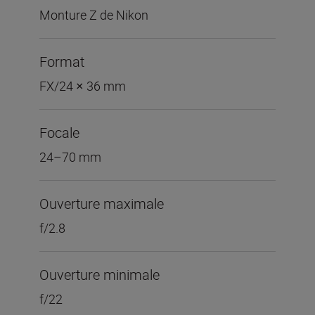
Monture Z de Nikon
Format
FX/24 × 36 mm
Focale
24–70 mm
Ouverture maximale
f/2.8
Ouverture minimale
f/22