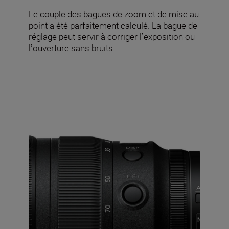
Le couple des bagues de zoom et de mise au
point a été parfaitement calculé. La bague de
réglage peut servir à corriger lʼexposition ou
lʼouverture sans bruits.