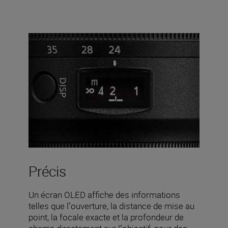
Précis
Un écran OLED affiche des informations
telles que lʼouverture, la distance de mise au
point, la focale exacte et la profondeur de