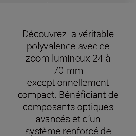
Découvrez la véritable
polyvalence avec ce
zoom lumineux 24 à
70 mm
exceptionnellement
compact. Bénéficiant de
composants optiques
avancés et d’un
système renforcé de