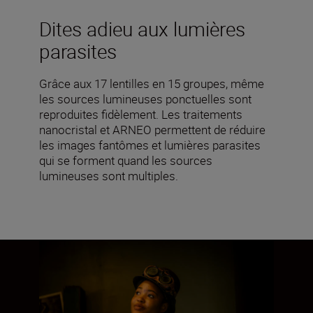
Dites adieu aux lumières
parasites
Grâce aux 17 lentilles en 15 groupes, même
les sources lumineuses ponctuelles sont
reproduites fidèlement. Les traitements
nanocristal et ARNEO permettent de réduire
les images fantômes et lumières parasites
qui se forment quand les sources
lumineuses sont multiples.