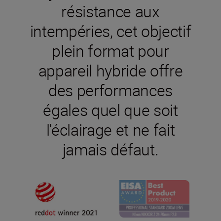
résistance aux
intempéries, cet objectif
plein format pour
appareil hybride offre
des performances
égales quel que soit
l'éclairage et ne fait
jamais défaut.