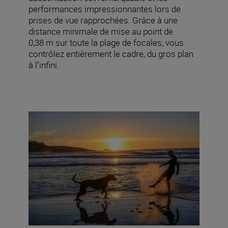
performances impressionnantes lors de
prises de vue rapprochées. Grâce à une
distance minimale de mise au point de
0,38 m sur toute la plage de focales, vous
contrôlez entièrement le cadre, du gros plan
à lʼinfini.