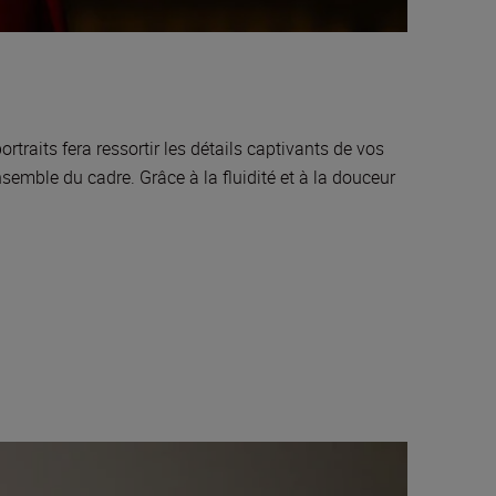
rtraits fera ressortir les détails captivants de vos
nsemble du cadre. Grâce à la fluidité et à la douceur