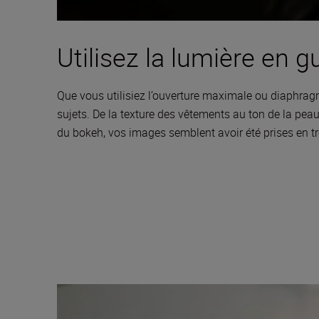
Utilisez la lumière en g
Que vous utilisiez l’ouverture maximale ou diaphragmée
sujets. De la texture des vêtements au ton de la peau,
du bokeh, vos images semblent avoir été prises en t