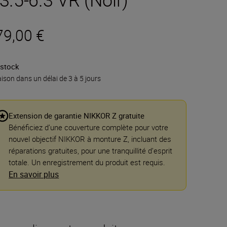
79,00 €
 stock
aison dans un délai de 3 à 5 jours
Extension de garantie NIKKOR Z gratuite
Bénéficiez d’une couverture complète pour votre
nouvel objectif NIKKOR à monture Z, incluant des
réparations gratuites, pour une tranquillité d’esprit
totale. Un enregistrement du produit est requis.
En savoir plus