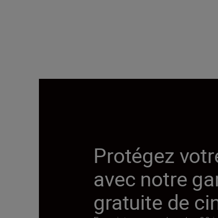
Protégez votre
avec notre ga
gratuite de ci