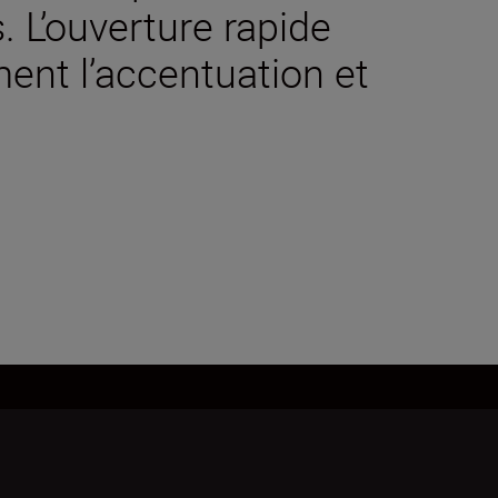
 L’ouverture rapide
ment l’accentuation et