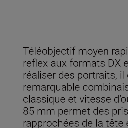
Téléobjectif moyen rap
reflex aux formats DX e
réaliser des portraits, il
remarquable combinais
classique et vitesse d’o
85 mm permet des pris
rapprochées de la tête 