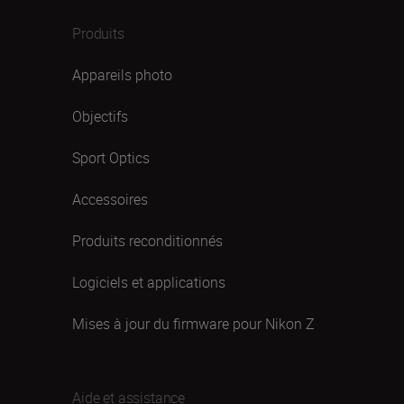
Produits
Appareils photo
Objectifs
Sport Optics
Accessoires
Produits reconditionnés
Logiciels et applications
Mises à jour du firmware pour Nikon Z
Aide et assistance