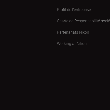
Profil de l'entreprise
Charte de Responsabilité sociét
Partenariats Nikon
Working at Nikon