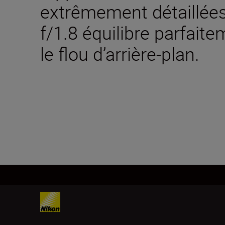
extrêmement détaillées.
f/1.8 équilibre parfaite
le flou d’arrière-plan.