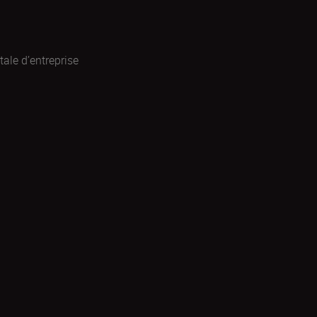
ale d’entreprise