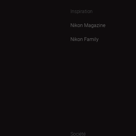
Inspiration
Nikon Magazine
Nikon Family
Société