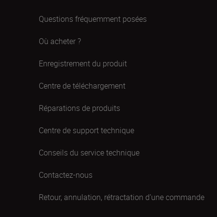
Questions fréquemment posées
Où acheter ?
Enregistrement du produit
Centre de téléchargement
Réparations de produits
Centre de support technique
Conseils du service technique
Contactez-nous
Retour, annulation, rétractation d’une commande