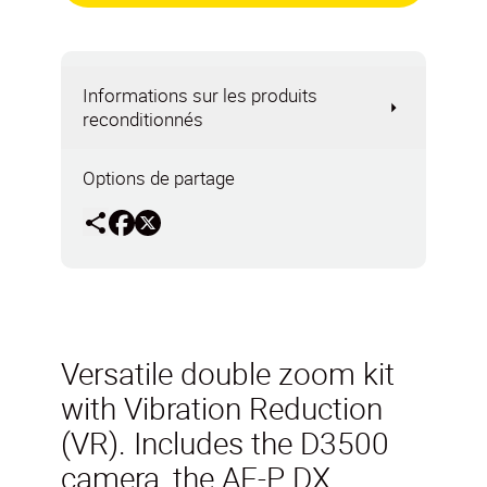
Informations sur les produits
reconditionnés
Options de partage
Versatile double zoom kit
with Vibration Reduction
(VR). Includes the D3500
camera, the AF-P DX