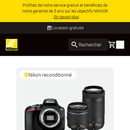
Profitez de notre service gratuit et bénéficiez de
notre garantie de 5 ans sur les objectifs NIKKOR
...
En savoir plus
Livraison gratuite
Basket
Rechercher
Nikon reconditionné