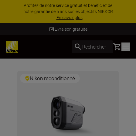
Profitez de notre service gratuit et bénéficiez de
notre garantie de 5 ans sur les objectifs NIKKOR
...
En savoir plus
Livraison gratuite
Basket
Rechercher
Nikon reconditionné