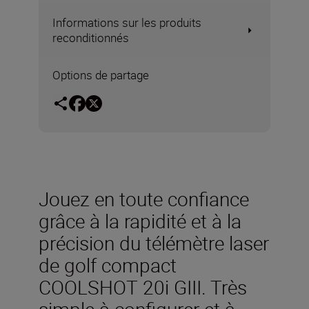
Informations sur les produits
reconditionnés
Options de partage
Jouez en toute confiance
grâce à la rapidité et à la
précision du télémètre laser
de golf compact
COOLSHOT 20i GIII. Très
simple à configurer et à