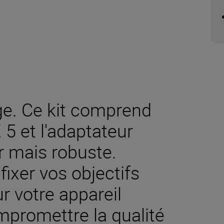
ge. Ce kit comprend
 5 et l'adaptateur
 mais robuste.
fixer vos objectifs
 votre appareil
promettre la qualité