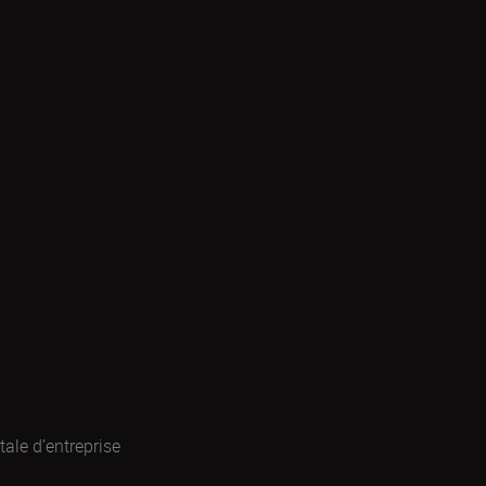
ale d’entreprise