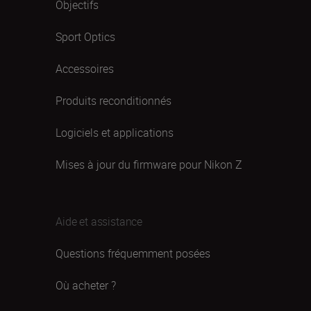
Objectifs
Sport Optics
Accessoires
Produits reconditionnés
Logiciels et applications
Mises à jour du firmware pour Nikon Z
Aide et assistance
Questions fréquemment posées
Où acheter ?