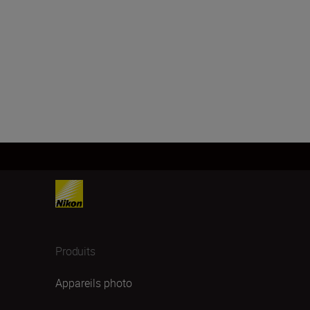
Produits
Appareils photo