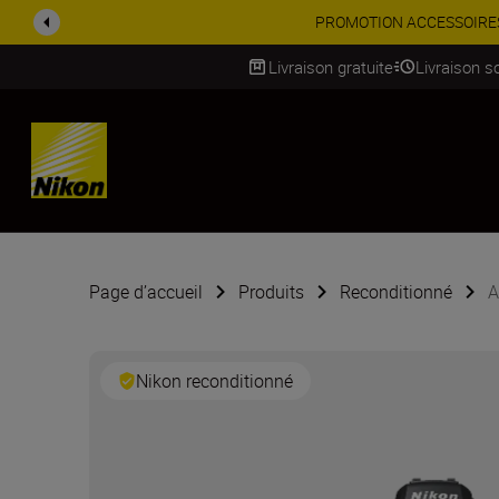
PROMOTION ACCESSOIRES | 
Livraison gratuite
Livraison s
SKIP
Page d’accueil
Produits
Reconditionné
A
Nikon reconditionné