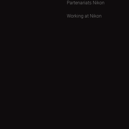
Partenariats Nikon
Working at Nikon