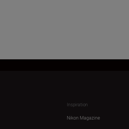
Inspiration
Nikon Magazine