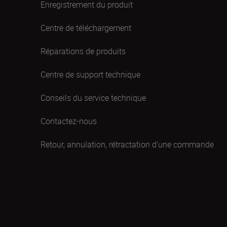
Enregistrement du produit
Centre de téléchargement
Réparations de produits
Centre de support technique
Conseils du service technique
Contactez-nous
Retour, annulation, rétractation d’une commande