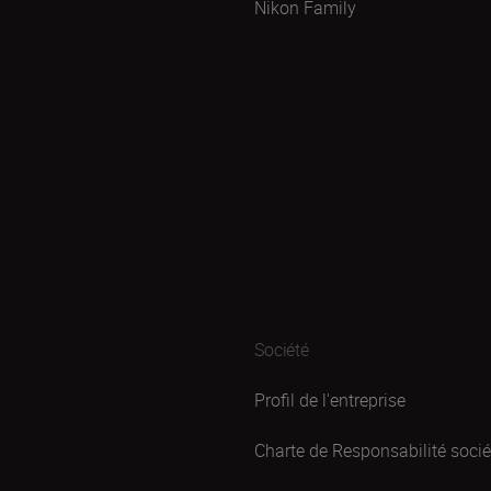
Nikon Family
Société
Profil de l'entreprise
Charte de Responsabilité sociét