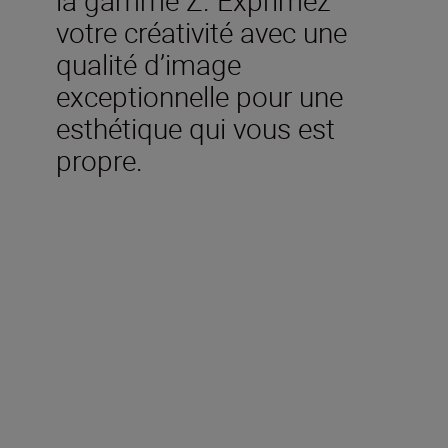
votre créativité avec une
qualité d’image
exceptionnelle pour une
esthétique qui vous est
propre.
Caractéristiques
techniques
Type