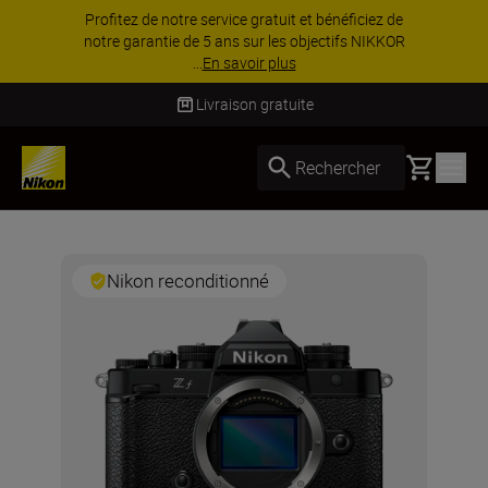
Profitez de notre service gratuit et bénéficiez de
notre garantie de 5 ans sur les objectifs NIKKOR
...
En savoir plus
Livraison gratuite
Basket
Rechercher
Nikon reconditionné