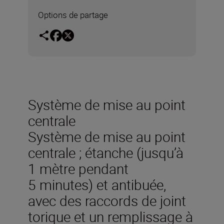
Options de partage
Système de mise au point
centrale
Système de mise au point
centrale ; étanche (jusqu’à
1 mètre pendant
5 minutes) et antibuée,
avec des raccords de joint
torique et un remplissage à