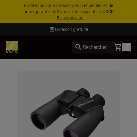
Profitez de notre service gratuit et bénéficiez de
notre garantie de 5 ans sur les objectifs NIKKOR
...
En savoir plus
Livraison gratuite
Basket
Rechercher