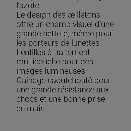
l’azote
Le design des œilletons
offre un champ visuel d’une
grande netteté, même pour
les porteurs de lunettes
Lentilles à traitement
multicouche pour des
images lumineuses
Gainage caoutchouté pour
une grande résistance aux
chocs et une bonne prise
en main