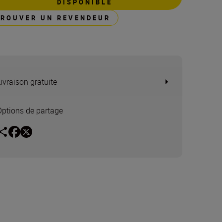
DISPONIBLE
TROUVER UN REVENDEUR
Livraison gratuite
Options de partage