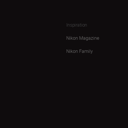
Inspiration
Nikon Magazine
Nikon Family