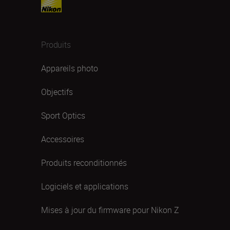
Produits
Appareils photo
Objectifs
Sport Optics
Accessoires
Produits reconditionnés
Logiciels et applications
Mises à jour du firmware pour Nikon Z