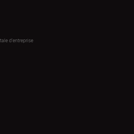
ale d’entreprise