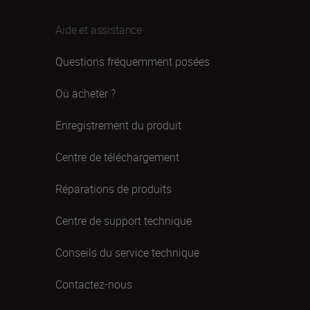
Aide et assistance
Questions fréquemment posées
Où acheter ?
Enregistrement du produit
Centre de téléchargement
Réparations de produits
Centre de support technique
Conseils du service technique
Contactez-nous