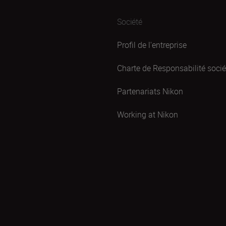
Société
Profil de l'entreprise
Charte de Responsabilité sociét
Partenariats Nikon
Working at Nikon