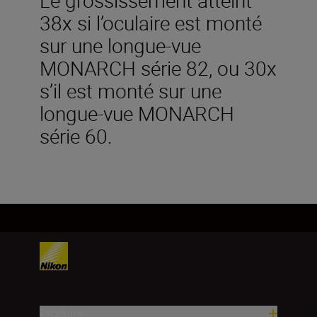
38x si l’oculaire est monté
sur une longue-vue
MONARCH série 82, ou 30x
s’il est monté sur une
longue-vue MONARCH
série 60.
Produits