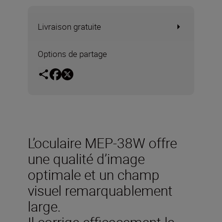
Livraison gratuite
Options de partage
L’oculaire MEP-38W offre
une qualité d’image
optimale et un champ
visuel remarquablement
large.
Il corrige efficacement la