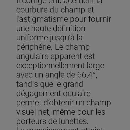
courbure du champ et
l’astigmatisme pour fournir
une haute définition
uniforme jusqu’à la
périphérie. Le champ
angulaire apparent est
exceptionnellement large
avec un angle de 66,4°,
tandis que le grand
dégagement oculaire
permet d’obtenir un champ
visuel net, même pour les
porteurs de lunettes.
Le grossissement atteint