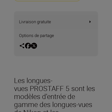
Livraison gratuite
Options de partage
Les longues-
vues PROSTAFF 5 sont les
modèles d’entrée de
gamme des longues-vues