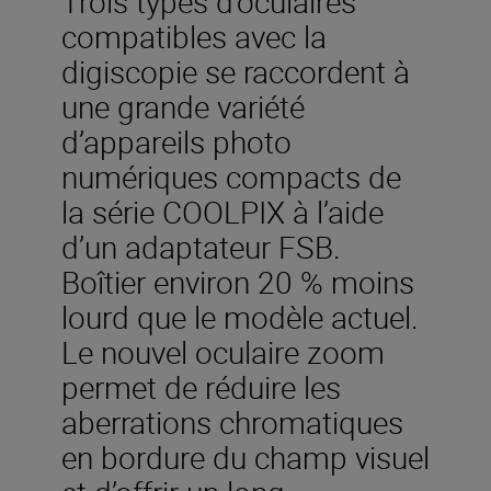
Trois types d’oculaires
compatibles avec la
digiscopie se raccordent à
une grande variété
d’appareils photo
numériques compacts de
la série COOLPIX à l’aide
d’un adaptateur FSB.
Boîtier environ 20 % moins
lourd que le modèle actuel.
Le nouvel oculaire zoom
permet de réduire les
aberrations chromatiques
en bordure du champ visuel