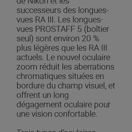
de Nikon et les
successeurs des longues-
vues RA III. Les longues-
vues PROSTAFF 5 (boîtier
seul) sont environ 20 %
plus légères que les RA III
actuels. Le nouvel oculaire
zoom réduit les aberrations
chromatiques situées en
bordure du champ visuel, et
offrent un long
dégagement oculaire pour
une vision confortable.