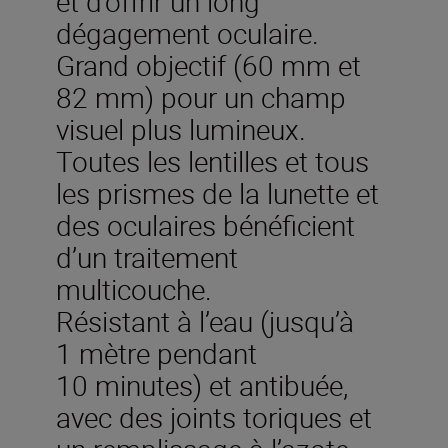
et d’offrir un long
dégagement oculaire.
Grand objectif (60 mm et
82 mm) pour un champ
visuel plus lumineux.
Toutes les lentilles et tous
les prismes de la lunette et
des oculaires bénéficient
d’un traitement
multicouche.
Résistant à l’eau (jusqu’à
1 mètre pendant
10 minutes) et antibuée,
avec des joints toriques et