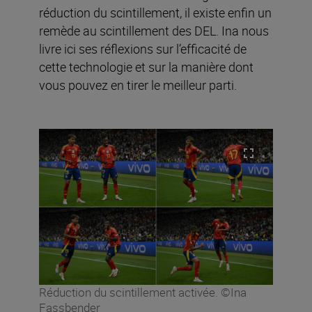
réduction du scintillement, il existe enfin un
remède au scintillement des DEL. Ina nous
livre ici ses réflexions sur l’efficacité de
cette technologie et sur la manière dont
vous pouvez en tirer le meilleur parti.
Réduction du scintillement activée. ©Ina
Fassbender