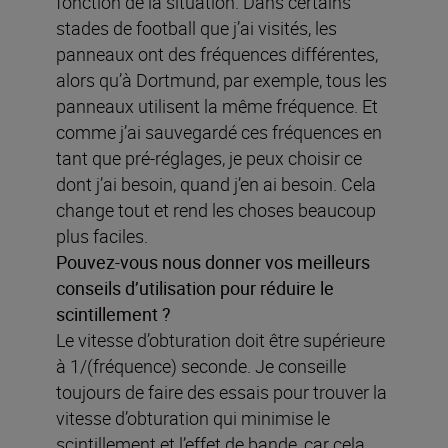
fonction de la situation. Dans certains
stades de football que j’ai visités, les
panneaux ont des fréquences différentes,
alors qu’à Dortmund, par exemple, tous les
panneaux utilisent la même fréquence. Et
comme j’ai sauvegardé ces fréquences en
tant que pré-réglages, je peux choisir ce
dont j’ai besoin, quand j’en ai besoin. Cela
change tout et rend les choses beaucoup
plus faciles.
Pouvez-vous nous donner vos meilleurs
conseils d’utilisation pour réduire le
scintillement ?
Le vitesse d’obturation doit être supérieure
à 1/(fréquence) seconde. Je conseille
toujours de faire des essais pour trouver la
vitesse d’obturation qui minimise le
scintillement et l’effet de bande, car cela