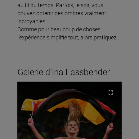
au fil du temps. Parfois, le soir, vous
pouvez obtenir des ombres vraiment
incroyables.
Comme pour beaucoup de choses,
l’expérience simplifie tout, alors pratiquez.
Galerie d’Ina Fassbender