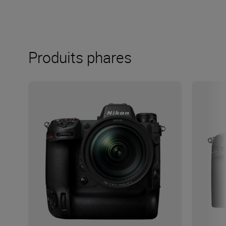
Produits phares