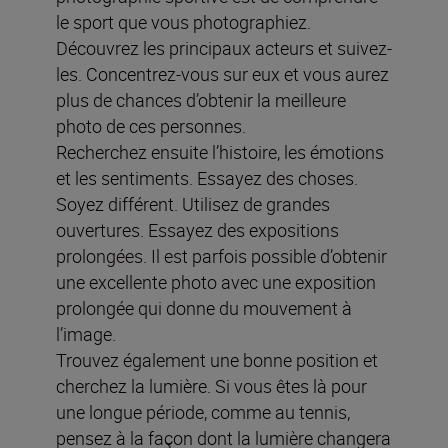
le sport que vous photographiez.
Découvrez les principaux acteurs et suivez-
les. Concentrez-vous sur eux et vous aurez
plus de chances d’obtenir la meilleure
photo de ces personnes.
Recherchez ensuite l’histoire, les émotions
et les sentiments. Essayez des choses.
Soyez différent. Utilisez de grandes
ouvertures. Essayez des expositions
prolongées. Il est parfois possible d’obtenir
une excellente photo avec une exposition
prolongée qui donne du mouvement à
l’image.
Trouvez également une bonne position et
cherchez la lumière. Si vous êtes là pour
une longue période, comme au tennis,
pensez à la façon dont la lumière changera