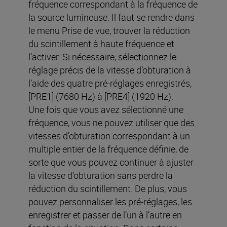
fréquence correspondant à la fréquence de
la source lumineuse. Il faut se rendre dans
le menu Prise de vue, trouver la réduction
du scintillement à haute fréquence et
l’activer. Si nécessaire, sélectionnez le
réglage précis de la vitesse d’obturation à
l’aide des quatre pré-réglages enregistrés,
[PRE1] (7680 Hz) à [PRE4] (1920 Hz).
Une fois que vous avez sélectionné une
fréquence, vous ne pouvez utiliser que des
vitesses d’obturation correspondant à un
multiple entier de la fréquence définie, de
sorte que vous pouvez continuer à ajuster
la vitesse d’obturation sans perdre la
réduction du scintillement. De plus, vous
pouvez personnaliser les pré-réglages, les
enregistrer et passer de l’un à l’autre en