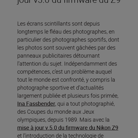
Les écrans scintillants sont depuis
longtemps le fléau des photographes, en
particulier des photographes sportifs, dont
les photos sont souvent gâchées par des
panneaux publicitaires détournant
l’attention du sujet. Indépendamment des
compétences, c’est un problème auquel
tout le monde est confronté, y compris la
photographe sportive et d’actualités
largement publiée et plusieurs fois primée,
Ina Fassbender
, qui a tout photographié,
des Coupes du monde aux Jeux
olympiques, depuis 1989. Mais avec la
mise à jour v.5.0 du firmware du Nikon Z9
et l’introduction de la technologie de