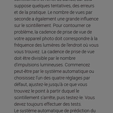
suppose quelques tentatives, des erreurs
et de la pratique. Le nombre de vues par
seconde a également une grande influence
sur le scintillement. Pour contourner ce
problème, la cadence de prise de vue de
votre appareil photo doit correspondre à la
fréquence des lumières de l’endroit où vous
vous trouvez. La cadence de prise de vue
doit être divisible par le nombre
d’impulsions lumineuses. Commencez
peut-être par le système automatique ou
choisissez l’un des quatre réglages par
défaut, ajustez-le jusqu’à ce que vous
trouviez le point à partir duquel le
scintillement s’arrête, puis testez-le. Vous
devez toujours effectuer des tests.
Le système automatique de prédiction du