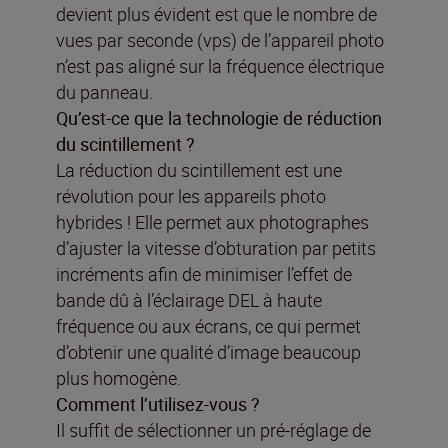
devient plus évident est que le nombre de
vues par seconde (vps) de l’appareil photo
n’est pas aligné sur la fréquence électrique
du panneau.
Qu’est-ce que la technologie de réduction
du scintillement ?
La réduction du scintillement est une
révolution pour les appareils photo
hybrides ! Elle permet aux photographes
d’ajuster la vitesse d’obturation par petits
incréments afin de minimiser l’effet de
bande dû à l’éclairage DEL à haute
fréquence ou aux écrans, ce qui permet
d’obtenir une qualité d’image beaucoup
plus homogène.
Comment l’utilisez-vous
?
Il suffit de sélectionner un pré-réglage de