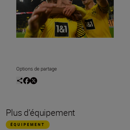
Options de partage
Plus d’équipement
ÉQUIPEMENT