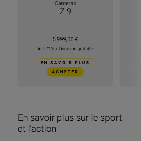
Cameras
Z 9
5 999,00 €
incl. TVA
+
Livraison gratuite
EN SAVOIR PLUS
ACHETER
En savoir plus sur le sport
et l’action