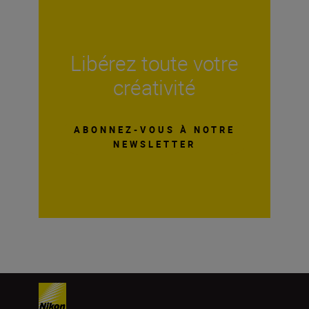
Libérez toute votre
créativité
ABONNEZ-VOUS À NOTRE
NEWSLETTER