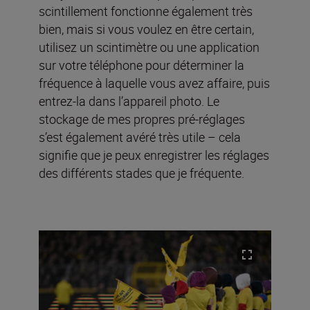
scintillement fonctionne également très
bien, mais si vous voulez en être certain,
utilisez un scintimètre ou une application
sur votre téléphone pour déterminer la
fréquence à laquelle vous avez affaire, puis
entrez-la dans l’appareil photo. Le
stockage de mes propres pré-réglages
s’est également avéré très utile – cela
signifie que je peux enregistrer les réglages
des différents stades que je fréquente.