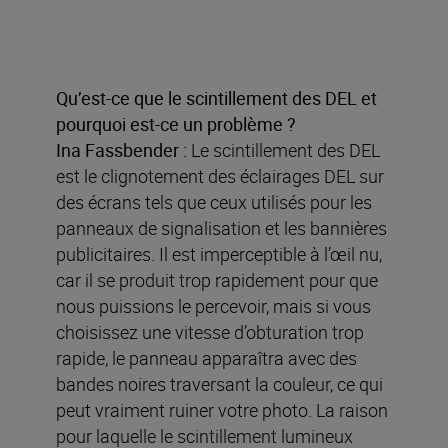
Qu’est-ce que le scintillement des DEL et
pourquoi est-ce un problème ?
Ina Fassbender :
Le scintillement des DEL
est le clignotement des éclairages DEL sur
des écrans tels que ceux utilisés pour les
panneaux de signalisation et les bannières
publicitaires. Il est imperceptible à l’œil nu,
car il se produit trop rapidement pour que
nous puissions le percevoir, mais si vous
choisissez une vitesse d’obturation trop
rapide, le panneau apparaîtra avec des
bandes noires traversant la couleur, ce qui
peut vraiment ruiner votre photo. La raison
pour laquelle le scintillement lumineux