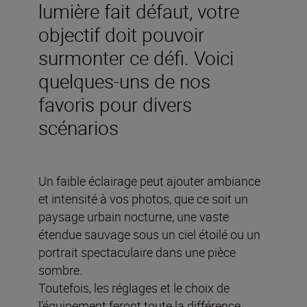
lumière fait défaut, votre
objectif doit pouvoir
surmonter ce défi. Voici
quelques-uns de nos
favoris pour divers
scénarios
Un faible éclairage peut ajouter ambiance
et intensité à vos photos, que ce soit un
paysage urbain nocturne, une vaste
étendue sauvage sous un ciel étoilé ou un
portrait spectaculaire dans une pièce
sombre.
Toutefois, les réglages et le choix de
l’équipement feront toute la différence