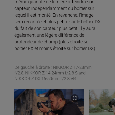
même quantité de lumière atteindra son
capteur, indépendamment du boîtier sur
lequel il est monté. En revanche, l’image
sera recadrée et plus petite sur le boîtier DX
du fait de son capteur plus petit. Il y aura
également une légère différence de
profondeur de champ (plus étroite sur
boîtier FX et moins étroite sur boîtier DX).
De gauche à droite : NIKKOR Z 17-28mm
f/2.8, NIKKOR Z 14-24mm f/2.8 S and
NIKKOR Z DX 16-50mm f/2.8 VR