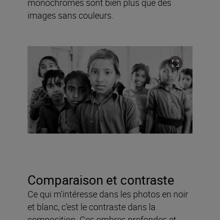
monochromes sont bien plus que des
images sans couleurs.
Comparaison et contraste
Ce qui m’intéresse dans les photos en noir
et blanc, c’est le contraste dans la
composition. Ces ombres profondes et