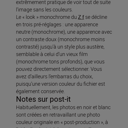
extrêmement pratique de voir tout de suite
l’image sans les couleurs.
Le « look » monochrome du
Z f
se décline
en trois pré-réglages : une apparence
neutre (monochrome), une apparence avec
un contraste doux (monochrome moins
contrasté) jusqu’à un style plus austère,
semblable à celui d’un vieux film
(monochrome tons profonds), que vous
pouvez directement sélectionner. Vous
avez d’ailleurs l’embarras du choix,
puisqu’une version couleur du fichier est
également conservée.
Notes sur post-it
Habituellement, les photos en noir et blanc
sont créées en retravaillant une photo
couleur originale en « post-production », à