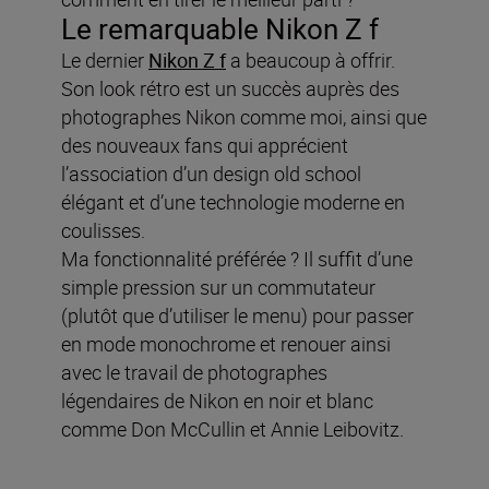
Le remarquable Nikon Z f
Le dernier
Nikon Z f
a beaucoup à offrir.
Son look rétro est un succès auprès des
photographes Nikon comme moi, ainsi que
des nouveaux fans qui apprécient
l’association d’un design old school
élégant et d’une technologie moderne en
coulisses.
Ma fonctionnalité préférée ? Il suffit d’une
simple pression sur un commutateur
(plutôt que d’utiliser le menu) pour passer
en mode monochrome et renouer ainsi
avec le travail de photographes
légendaires de Nikon en noir et blanc
comme Don McCullin et Annie Leibovitz.