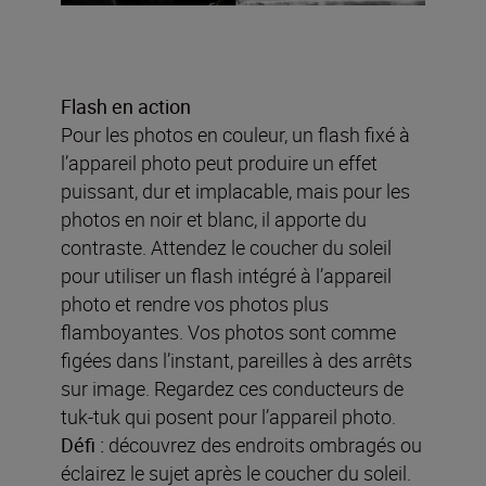
Flash en action
Pour les photos en couleur, un flash fixé à
l’appareil photo peut produire un effet
puissant, dur et implacable, mais pour les
photos en noir et blanc, il apporte du
contraste. Attendez le coucher du soleil
pour utiliser un flash intégré à l’appareil
photo et rendre vos photos plus
flamboyantes. Vos photos sont comme
figées dans l’instant, pareilles à des arrêts
sur image. Regardez ces conducteurs de
tuk-tuk qui posent pour l’appareil photo.
Défi :
découvrez des endroits ombragés ou
éclairez le sujet après le coucher du soleil.