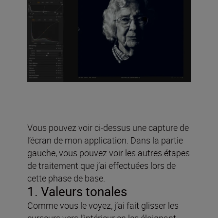
Vous pouvez voir ci-dessus une capture de
l’écran de mon application. Dans la partie
gauche, vous pouvez voir les autres étapes
de traitement que j’ai effectuées lors de
cette phase de base.
1. Valeurs tonales
Comme vous le voyez, j’ai fait glisser les
curseurs vers l’intérieur en les éloignant