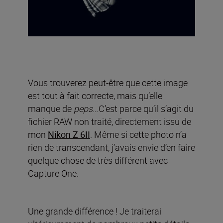
Vous trouverez peut-être que cette image
est tout à fait correcte, mais qu’elle
manque de
peps
…C’est parce qu’il s’agit du
fichier RAW non traité, directement issu de
mon
Nikon Z 6II
. Même si cette photo n’a
rien de transcendant, j’avais envie d’en faire
quelque chose de très différent avec
Capture One.
Une grande différence ! Je traiterai