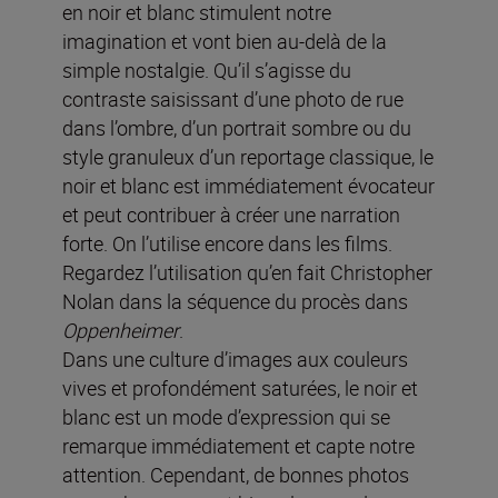
en noir et blanc stimulent notre
imagination et vont bien au-delà de la
simple nostalgie. Qu’il s’agisse du
contraste saisissant d’une photo de rue
dans l’ombre, d’un portrait sombre ou du
style granuleux d’un reportage classique, le
noir et blanc est immédiatement évocateur
et peut contribuer à créer une narration
forte. On l’utilise encore dans les films.
Regardez l’utilisation qu’en fait Christopher
Nolan dans la séquence du procès dans
Oppenheimer
.
Dans une culture d’images aux couleurs
vives et profondément saturées, le noir et
blanc est un mode d’expression qui se
remarque immédiatement et capte notre
attention. Cependant, de bonnes photos