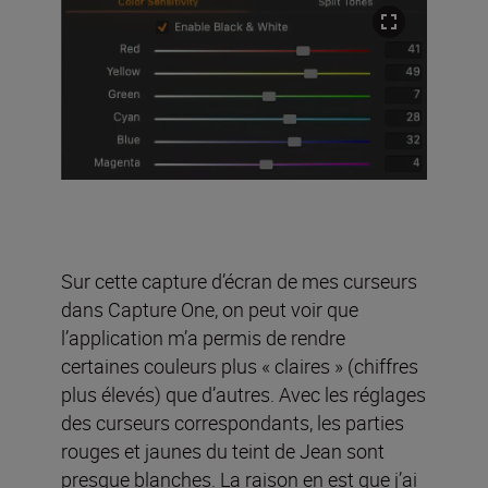
Sur cette capture d’écran de mes curseurs
dans Capture One, on peut voir que
l’application m’a permis de rendre
certaines couleurs plus « claires » (chiffres
plus élevés) que d’autres. Avec les réglages
des curseurs correspondants, les parties
rouges et jaunes du teint de Jean sont
presque blanches. La raison en est que j’ai