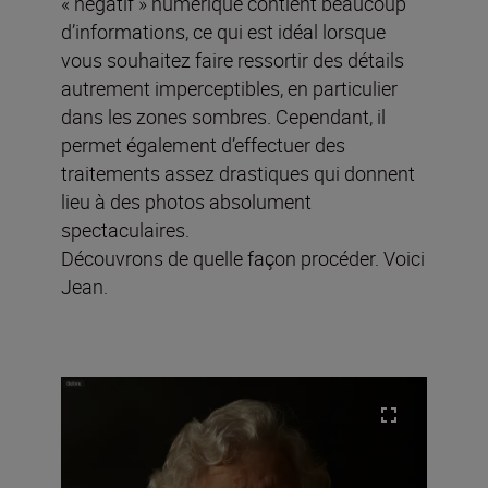
« négatif » numérique contient beaucoup
d’informations, ce qui est idéal lorsque
vous souhaitez faire ressortir des détails
autrement imperceptibles, en particulier
dans les zones sombres. Cependant, il
permet également d’effectuer des
traitements assez drastiques qui donnent
lieu à des photos absolument
spectaculaires.
Découvrons de quelle façon procéder. Voici
Jean.