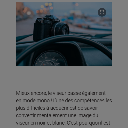
Mieux encore, le viseur passe également
en mode mono ! L’une des compétences les
plus difficiles à acquérir est de savoir
convertir mentalement une image du
viseur en noir et blanc. C’est pourquoi il est