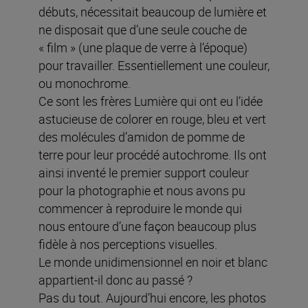
débuts, nécessitait beaucoup de lumière et
ne disposait que d’une seule couche de
« film » (une plaque de verre à l’époque)
pour travailler. Essentiellement une couleur,
ou monochrome.
Ce sont les frères Lumière qui ont eu l’idée
astucieuse de colorer en rouge, bleu et vert
des molécules d’amidon de pomme de
terre pour leur procédé autochrome. Ils ont
ainsi inventé le premier support couleur
pour la photographie et nous avons pu
commencer à reproduire le monde qui
nous entoure d’une façon beaucoup plus
fidèle à nos perceptions visuelles.
Le monde unidimensionnel en noir et blanc
appartient-il donc au passé ?
Pas du tout. Aujourd’hui encore, les photos