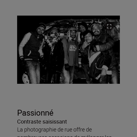
Passionné
Contraste saisissant
La photographie de rue offre de