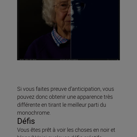
Si vous faites preuve d’anticipation, vous
pouvez donc obtenir une apparence très
différente en tirant le meilleur parti du
monochrome.
Défis
Vous êtes prêt à voir les choses en noir et