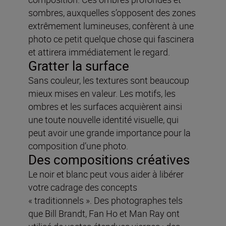
sombres, auxquelles s’opposent des zones
extrêmement lumineuses, confèrent à une
photo ce petit quelque chose qui fascinera
et attirera immédiatement le regard.
Gratter la surface
Sans couleur, les textures sont beaucoup
mieux mises en valeur. Les motifs, les
ombres et les surfaces acquièrent ainsi
une toute nouvelle identité visuelle, qui
peut avoir une grande importance pour la
composition d’une photo.
Des compositions créatives
Le noir et blanc peut vous aider à libérer
votre cadrage des concepts
« traditionnels ». Des photographes tels
que Bill Brandt, Fan Ho et Man Ray ont