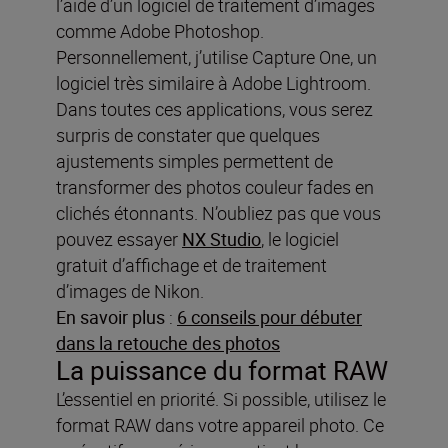
l’aide d’un logiciel de traitement d’images
comme Adobe Photoshop.
Personnellement, j’utilise Capture One, un
logiciel très similaire à Adobe Lightroom.
Dans toutes ces applications, vous serez
surpris de constater que quelques
ajustements simples permettent de
transformer des photos couleur fades en
clichés étonnants. N’oubliez pas que vous
pouvez essayer
NX Studio
, le logiciel
gratuit d’affichage et de traitement
d’images de Nikon.
En savoir plus
:
6 conseils pour débuter
dans la retouche des photos
La puissance du format RAW
L’essentiel en priorité. Si possible, utilisez le
format RAW dans votre appareil photo. Ce