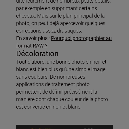
ultérieurement de nombreux petits détails,
par exemple en supprimant certains
cheveux. Mais sur le plan principal de la
photo, on peut déjà apercevoir quelques
corrections assez drastiques.
En savoir plus :
Pourquoi photographier au
format RAW ?
Décoloration
Tout d’abord, une bonne photo en noir et
blanc est bien plus qu’une simple image
sans couleurs. De nombreuses
applications de traitement photo
permettent de définir précisément la
manière dont chaque couleur de la photo
est convertie en noir et blanc.