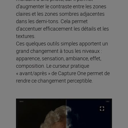
d’augmenter le contraste entre les zones
claires et les zones sombres adjacentes
dans les demi-tons. Cela permet
d’accentuer efficacement les détails et les
textures.
Ces quelques outils simples apportent un
grand changement à tous les niveaux :
apparence, sensation, ambiance, effet,
composition. Le curseur pratique
« avant/après » de Capture One permet de
rendre ce changement perceptible.