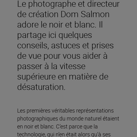
Le photographe et directeur
de création Dom Salmon
adore le noir et blanc. Il
partage ici quelques
conseils, astuces et prises
de vue pour vous aider à
passer à la vitesse
supérieure en matière de
désaturation.
Les premières véritables représentations
photographiques du monde naturel étaient
en noir et blanc. C’est parce que la
technologie, qui n’en était alors qu’à ses