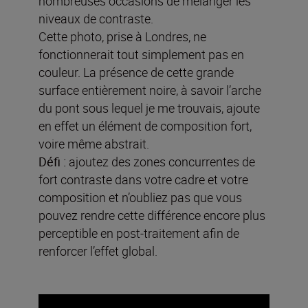
nombreuses occasions de mélanger les
niveaux de contraste.
Cette photo, prise à Londres, ne
fonctionnerait tout simplement pas en
couleur. La présence de cette grande
surface entièrement noire, à savoir l’arche
du pont sous lequel je me trouvais, ajoute
en effet un élément de composition fort,
voire même abstrait.
Défi :
ajoutez des zones concurrentes de
fort contraste dans votre cadre et votre
composition et n’oubliez pas que vous
pouvez rendre cette différence encore plus
perceptible en post-traitement afin de
renforcer l’effet global.