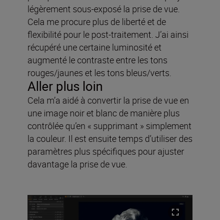
légèrement sous-exposé la prise de vue.
Cela me procure plus de liberté et de
flexibilité pour le post-traitement. J’ai ainsi
récupéré une certaine luminosité et
augmenté le contraste entre les tons
rouges/jaunes et les tons bleus/verts.
Aller plus loin
Cela m’a aidé à convertir la prise de vue en
une image noir et blanc de manière plus
contrôlée qu’en « supprimant » simplement
la couleur. Il est ensuite temps d’utiliser des
paramètres plus spécifiques pour ajuster
davantage la prise de vue.