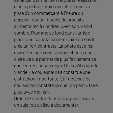
d’un reportage. Voici une photo que j’ai
prise d’un commerçant à l’heure du
déjeuner sur un marché de produits
alimentaires à Londres. Avec son T-shirt
sombre, l’homme se fond dans l’arrière-
plan, tandis que la lumière claire du soleil
crée un fort contraste. La photo est ainsi
divisée en une zone sombre et une zone
claire, ce qui permet de plus facilement se
concentrer sur son regard lorsqu’il coupe la
viande. La couleur aurait constitué une
distraction importante. En l’absence de
couleur, on constate ici que l’on peut « faire
plus avec moins ».
Défi :
descendez dans la rue pour trouver
un sujet ou un lieu à documenter.