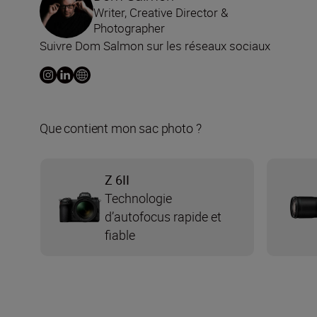
Writer, Creative Director &
Photographer
Suivre Dom Salmon sur les réseaux sociaux
Que contient mon sac photo ?
Z 6II
Technologie
d’autofocus rapide et
fiable