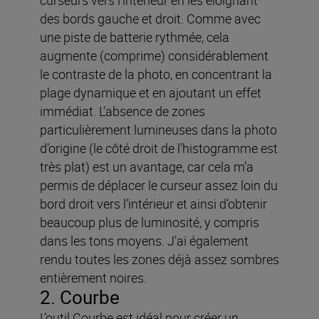
des bords gauche et droit. Comme avec
une piste de batterie rythmée, cela
augmente (comprime) considérablement
le contraste de la photo, en concentrant la
plage dynamique et en ajoutant un effet
immédiat. L’absence de zones
particulièrement lumineuses dans la photo
d’origine (le côté droit de l’histogramme est
très plat) est un avantage, car cela m’a
permis de déplacer le curseur assez loin du
bord droit vers l’intérieur et ainsi d’obtenir
beaucoup plus de luminosité, y compris
dans les tons moyens. J’ai également
rendu toutes les zones déjà assez sombres
entièrement noires.
2. Courbe
L’outil Courbe est idéal pour créer un