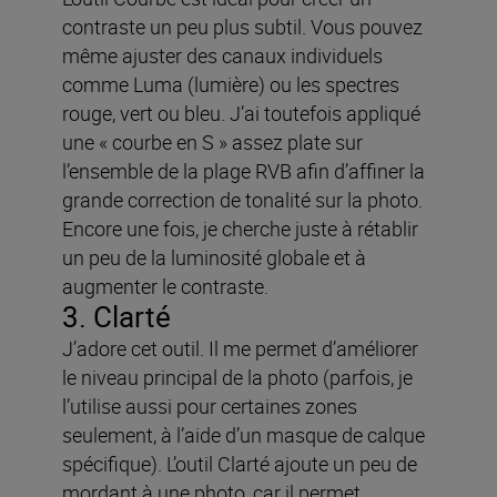
contraste un peu plus subtil. Vous pouvez
même ajuster des canaux individuels
comme Luma (lumière) ou les spectres
rouge, vert ou bleu. J’ai toutefois appliqué
une « courbe en S » assez plate sur
l’ensemble de la plage RVB afin d’affiner la
grande correction de tonalité sur la photo.
Encore une fois, je cherche juste à rétablir
un peu de la luminosité globale et à
augmenter le contraste.
3. Clarté
J’adore cet outil. Il me permet d’améliorer
le niveau principal de la photo (parfois, je
l’utilise aussi pour certaines zones
seulement, à l’aide d’un masque de calque
spécifique). L’outil Clarté ajoute un peu de
mordant à une photo, car il permet