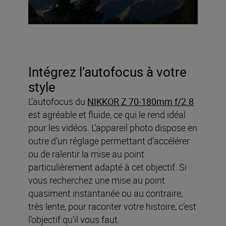
Intégrez l’autofocus à votre
style
L’autofocus du
NIKKOR Z 70-180mm f/2.8
est agréable et fluide, ce qui le rend idéal
pour les vidéos. L’appareil photo dispose en
outre d’un réglage permettant d’accélérer
ou de ralentir la mise au point
particulièrement adapté à cet objectif. Si
vous recherchez une mise au point
quasiment instantanée ou au contraire,
très lente, pour raconter votre histoire, c’est
l’objectif qu’il vous faut.