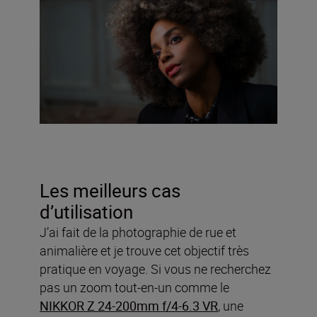
Les meilleurs cas
d’utilisation
J’ai fait de la photographie de rue et
animalière et je trouve cet objectif très
pratique en voyage. Si vous ne recherchez
pas un zoom tout-en-un comme le
NIKKOR Z 24-200mm f/4-6.3 VR
, une