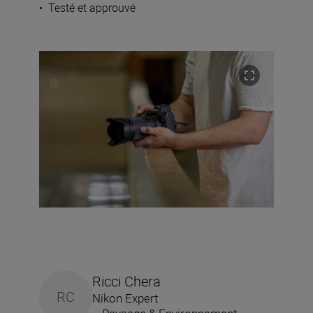
•
Testé et approuvé
Ricci Chera
RC
Nikon Expert