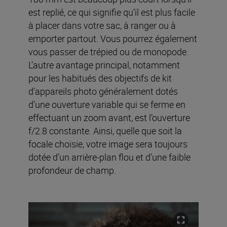
est replié, ce qui signifie qu’il est plus facile
à placer dans votre sac, à ranger ou à
emporter partout. Vous pourrez également
vous passer de trépied ou de monopode.
L’autre avantage principal, notamment
pour les habitués des objectifs de kit
d’appareils photo généralement dotés
d’une ouverture variable qui se ferme en
effectuant un zoom avant, est l’ouverture
f/2.8 constante. Ainsi, quelle que soit la
focale choisie, votre image sera toujours
dotée d’un arrière-plan flou et d’une faible
profondeur de champ.