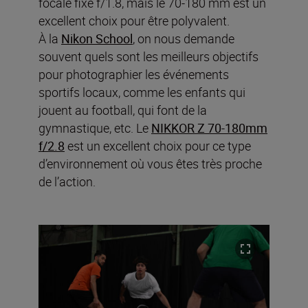
focale fixe f/1.8, mais le 70-180 mm est un
excellent choix pour être polyvalent.
À la
Nikon School
, on nous demande
souvent quels sont les meilleurs objectifs
pour photographier les événements
sportifs locaux, comme les enfants qui
jouent au football, qui font de la
gymnastique, etc. Le
NIKKOR Z 70-180mm
f/2.8
est un excellent choix pour ce type
d’environnement où vous êtes très proche
de l’action.