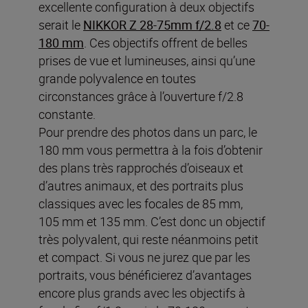
excellente configuration à deux objectifs
serait le
NIKKOR Z 28-75mm f/2.
8
et ce
70-
180 mm
. Ces objectifs offrent de belles
prises de vue et lumineuses, ainsi qu’une
grande polyvalence en toutes
circonstances grâce à l’ouverture f/2.8
constante.
Pour prendre des photos dans un parc, le
180 mm vous permettra à la fois d’obtenir
des plans très rapprochés d’oiseaux et
d’autres animaux, et des portraits plus
classiques avec les focales de 85 mm,
105 mm et 135 mm. C’est donc un objectif
très polyvalent, qui reste néanmoins petit
et compact. Si vous ne jurez que par les
portraits, vous bénéficierez d’avantages
encore plus grands avec les objectifs à