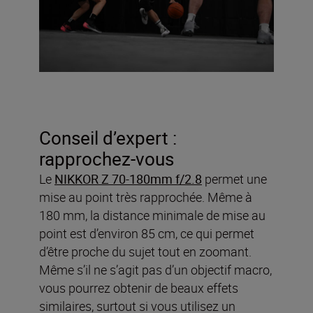
Conseil d’expert :
rapprochez-vous
Le
NIKKOR Z 70-180mm f/2.8
permet une
mise au point très rapprochée. Même à
180 mm, la distance minimale de mise au
point est d’environ 85 cm, ce qui permet
d’être proche du sujet tout en zoomant.
Même s’il ne s’agit pas d’un objectif macro,
vous pourrez obtenir de beaux effets
similaires, surtout si vous utilisez un