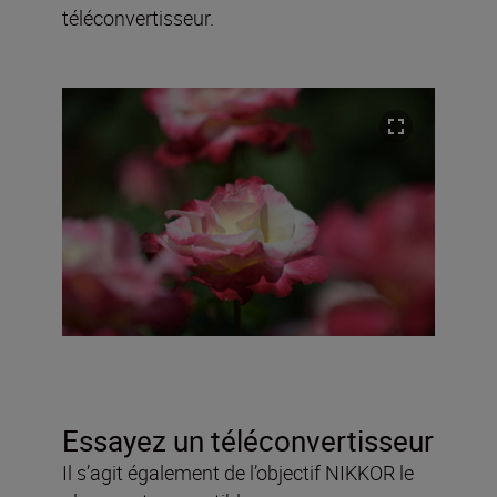
téléconvertisseur.
Essayez un téléconvertisseur
Il s’agit également de l’objectif NIKKOR le