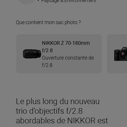
•
Paysage & Environnement
Que contient mon sac photo ?
NIKKOR Z 70-180mm
f/2.8
Ouverture constante de
f/2.8
Le plus long du nouveau
trio d’objectifs f/2.8
abordables de NIKKOR est