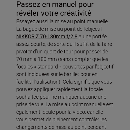
Passez en manuel pour
révéler votre créativité
Essayez aussi la mise au point manuelle.
La bague de mise au point de l’objectif
NIKKOR Z 70-180mm f/2.8
a une portée
assez courte, de sorte qu’il suffit de la faire
pivoter d’un quart de tour pour passer de
70 mm à 180 mm (sans compter que les
focales « standard » couvertes par l’objectif
sont indiquées sur le barillet pour en
faciliter l’utilisation). Cela signifie que vous
pouvez appliquer rapidement la focale
souhaitée pour ne manquer aucune une
prise de vue. La mise au point manuelle est
également idéale pour la vidéo, car elle
vous permet de pleinement contrôler les
changements de mise au point pendant