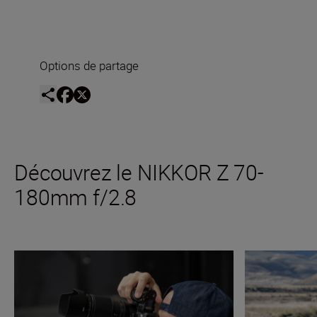
Options de partage
Découvrez le NIKKOR Z 70-
180mm f/2.8