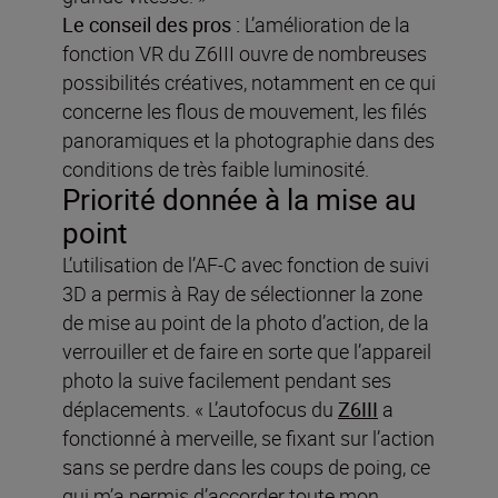
Le conseil des pros :
L’amélioration de la
fonction VR du Z6III ouvre de nombreuses
possibilités créatives, notamment en ce qui
concerne les flous de mouvement, les filés
panoramiques et la photographie dans des
conditions de très faible luminosité.
Priorité donnée à la mise au
point
L’utilisation de l’AF-C avec fonction de suivi
3D a permis à Ray de sélectionner la zone
de mise au point de la photo d’action, de la
verrouiller et de faire en sorte que l’appareil
photo la suive facilement pendant ses
déplacements. « L’autofocus du
Z6III
a
fonctionné à merveille, se fixant sur l’action
sans se perdre dans les coups de poing, ce
qui m’a permis d’accorder toute mon