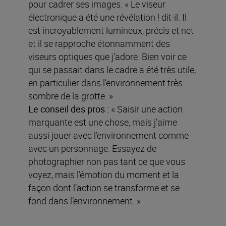
pour cadrer ses images. « Le viseur
électronique a été une révélation ! dit-il. Il
est incroyablement lumineux, précis et net
et il se rapproche étonnamment des
viseurs optiques que j’adore. Bien voir ce
qui se passait dans le cadre a été très utile,
en particulier dans l’environnement très
sombre de la grotte. »
Le conseil des pros :
« Saisir une action
marquante est une chose, mais j’aime
aussi jouer avec l’environnement comme
avec un personnage. Essayez de
photographier non pas tant ce que vous
voyez, mais l’émotion du moment et la
façon dont l’action se transforme et se
fond dans l’environnement. »