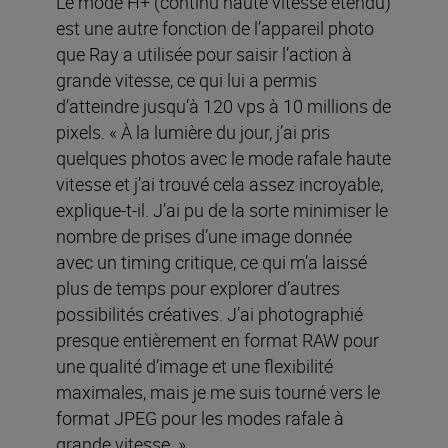
Le mode H+ (continu haute vitesse étendu)
est une autre fonction de l’appareil photo
que Ray a utilisée pour saisir l’action à
grande vitesse, ce qui lui a permis
d’atteindre jusqu’à 120 vps à 10 millions de
pixels. « À la lumière du jour, j’ai pris
quelques photos avec le mode rafale haute
vitesse et j’ai trouvé cela assez incroyable,
explique-t-il. J’ai pu de la sorte minimiser le
nombre de prises d’une image donnée
avec un timing critique, ce qui m’a laissé
plus de temps pour explorer d’autres
possibilités créatives. J’ai photographié
presque entièrement en format RAW pour
une qualité d’image et une flexibilité
maximales, mais je me suis tourné vers le
format JPEG pour les modes rafale à
grande vitesse. »