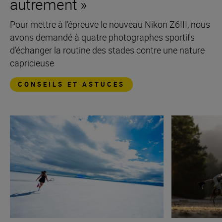
autrement »
Pour mettre à l’épreuve le nouveau Nikon Z6III, nous
avons demandé à quatre photographes sportifs
d’échanger la routine des stades contre une nature
capricieuse
CONSEILS ET ASTUCES