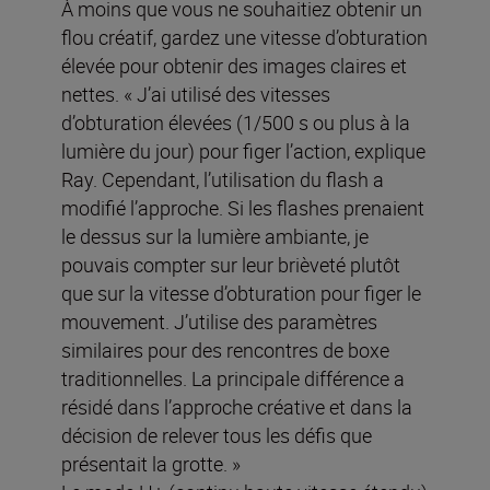
À moins que vous ne souhaitiez obtenir un
flou créatif, gardez une vitesse d’obturation
élevée pour obtenir des images claires et
nettes. « J’ai utilisé des vitesses
d’obturation élevées (1/500 s ou plus à la
lumière du jour) pour figer l’action, explique
Ray. Cependant, l’utilisation du flash a
modifié l’approche. Si les flashes prenaient
le dessus sur la lumière ambiante, je
pouvais compter sur leur brièveté plutôt
que sur la vitesse d’obturation pour figer le
mouvement. J’utilise des paramètres
similaires pour des rencontres de boxe
traditionnelles. La principale différence a
résidé dans l’approche créative et dans la
décision de relever tous les défis que
présentait la grotte. »