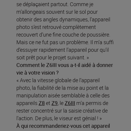
se déplaçaient partout. Comme je
m’allongeais souvent sur le sol pour
obtenir des angles dynamiques, l’appareil
photo s’est retrouvé complètement
recouvert d’une fine couche de poussière.
Mais ce ne fut pas un problème. Il m’a suffi
d’essuyer rapidement l’appareil pour qu’il
soit prêt pour le projet suivant. »
Comment le Z6III vous a-t-il aidé à donner
vie à votre vision ?
« Avec la vitesse globale de l’appareil
photo, la fiabilité de la mise au point et la
manipulation aisée semblable à celle des
appareils
Z8
et
Z9
, le
Z6III
m’a permis de
rester concentré sur la saisie créative de
l’action. De plus, le viseur est génial ! »
À qui recommanderiez-vous cet appareil