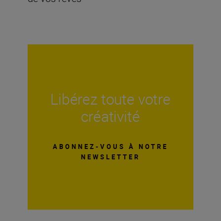
Libérez toute votre
créativité
ABONNEZ-VOUS À NOTRE
NEWSLETTER