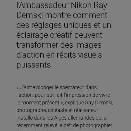
l’Ambassadeur Nikon Ray
Demski montre comment
des réglages uniques et un
éclairage créatif peuvent
transformer des images
d’action en récits visuels
puissants
« J’aime plonger le spectateur dans
l’action, pour qu’il ait l’impression de vivre
le moment présent », explique Ray Demski,
photographe, cinéaste et réalisateur
installé dans les Alpes allemandes qui a
récemment relevé le défi de photographier