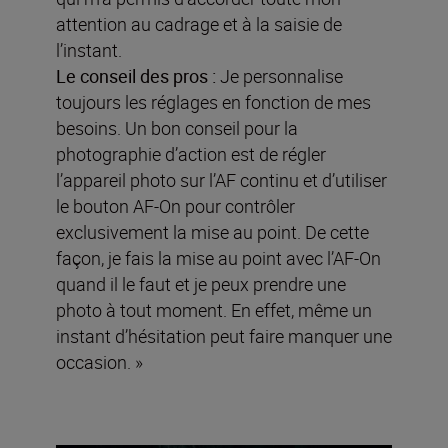
attention au cadrage et à la saisie de
l’instant.
Le conseil des pros :
Je personnalise
toujours les réglages en fonction de mes
besoins. Un bon conseil pour la
photographie d’action est de régler
l’appareil photo sur l’AF continu et d’utiliser
le bouton AF-On pour contrôler
exclusivement la mise au point. De cette
façon, je fais la mise au point avec l’AF-On
quand il le faut et je peux prendre une
photo à tout moment. En effet, même un
instant d’hésitation peut faire manquer une
occasion. »