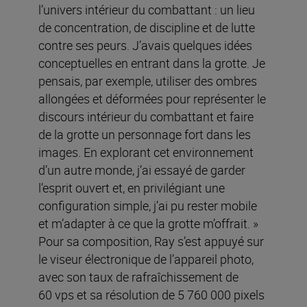
l’univers intérieur du combattant : un lieu
de concentration, de discipline et de lutte
contre ses peurs. J’avais quelques idées
conceptuelles en entrant dans la grotte. Je
pensais, par exemple, utiliser des ombres
allongées et déformées pour représenter le
discours intérieur du combattant et faire
de la grotte un personnage fort dans les
images. En explorant cet environnement
d’un autre monde, j’ai essayé de garder
l’esprit ouvert et, en privilégiant une
configuration simple, j’ai pu rester mobile
et m’adapter à ce que la grotte m’offrait. »
Pour sa composition, Ray s’est appuyé sur
le viseur électronique de l’appareil photo,
avec son taux de rafraîchissement de
60 vps et sa résolution de 5 760 000 pixels