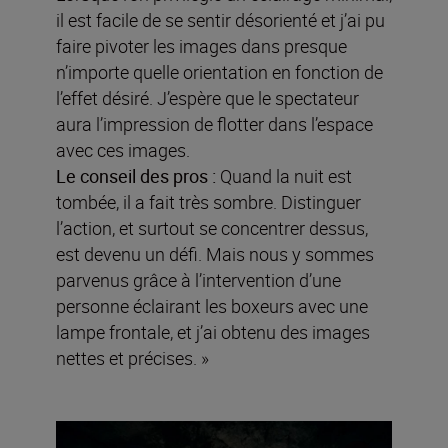
il est facile de se sentir désorienté et j’ai pu
faire pivoter les images dans presque
n’importe quelle orientation en fonction de
l’effet désiré. J’espère que le spectateur
aura l’impression de flotter dans l’espace
avec ces images.
Le conseil des pros :
Quand la nuit est
tombée, il a fait très sombre. Distinguer
l’action, et surtout se concentrer dessus,
est devenu un défi. Mais nous y sommes
parvenus grâce à l’intervention d’une
personne éclairant les boxeurs avec une
lampe frontale, et j’ai obtenu des images
nettes et précises. »