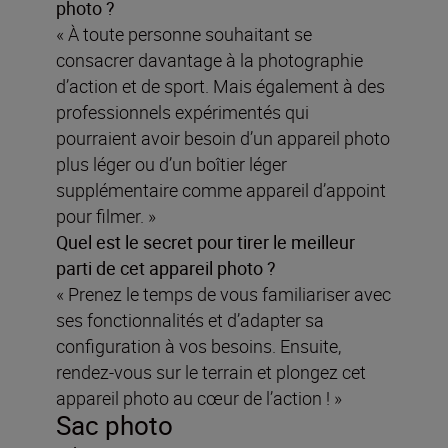
photo ?
« À toute personne souhaitant se
consacrer davantage à la photographie
d’action et de sport. Mais également à des
professionnels expérimentés qui
pourraient avoir besoin d’un appareil photo
plus léger ou d’un boîtier léger
supplémentaire comme appareil d’appoint
pour filmer. »
Quel est le secret pour tirer le meilleur
parti de cet appareil photo ?
« Prenez le temps de vous familiariser avec
ses fonctionnalités et d’adapter sa
configuration à vos besoins. Ensuite,
rendez-vous sur le terrain et plongez cet
appareil photo au cœur de l’action ! »
Sac photo