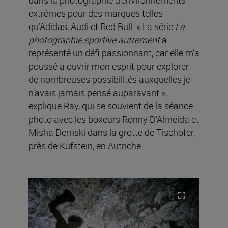
extrêmes pour des marques telles
qu’Adidas, Audi et Red Bull. « La série
La
photographie sportive autrement
a
représenté un défi passionnant, car elle m’a
poussé à ouvrir mon esprit pour explorer
de nombreuses possibilités auxquelles je
n’avais jamais pensé auparavant »,
explique Ray, qui se souvient de la séance
photo avec les boxeurs Ronny D’Almeida et
Misha Demski dans la grotte de Tischofer,
près de Kufstein, en Autriche.