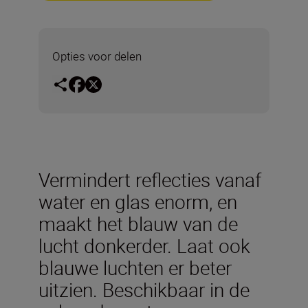
Opties voor delen
Vermindert reflecties vanaf
water en glas enorm, en
maakt het blauw van de
lucht donkerder. Laat ook
blauwe luchten er beter
uitzien. Beschikbaar in de