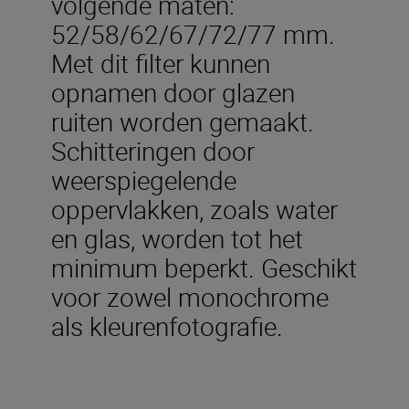
volgende maten:
52/58/62/67/72/77 mm.
Met dit filter kunnen
opnamen door glazen
ruiten worden gemaakt.
Schitteringen door
weerspiegelende
oppervlakken, zoals water
en glas, worden tot het
minimum beperkt. Geschikt
voor zowel monochrome
als kleurenfotografie.