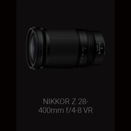
NIKKOR Z 28-
400mm f/4-8 VR