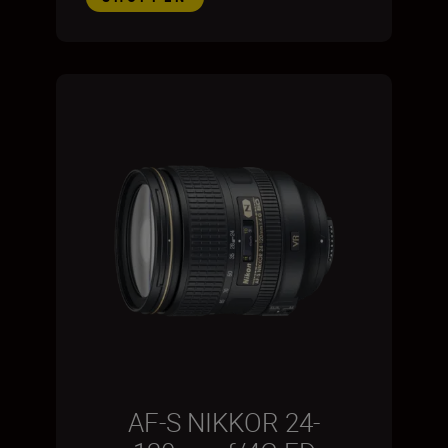
AF-S NIKKOR 24-