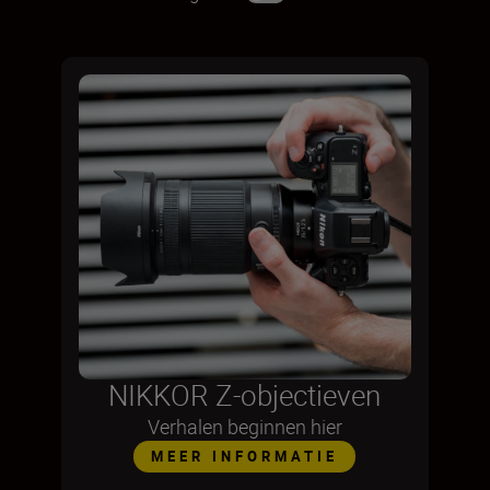
NIKKOR Z-objectieven
Verhalen beginnen hier
MEER INFORMATIE