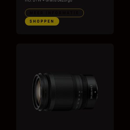
MEER INFORMATIE
SHOPPEN