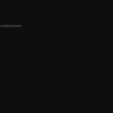
 ondernemen