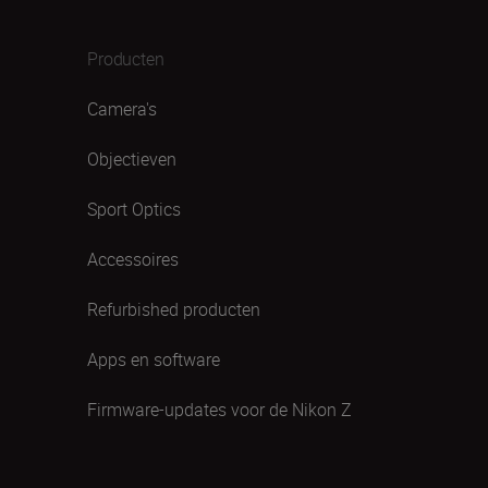
Producten
Camera's
Objectieven
Sport Optics
Accessoires
Refurbished producten
Apps en software
Firmware-updates voor de Nikon Z