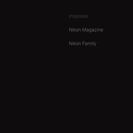
Inspiratie
Nikon Magazine
Nikon Family