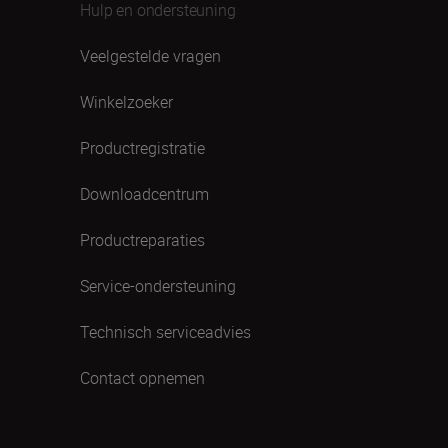
Hulp en ondersteuning
Veelgestelde vragen
Winkelzoeker
Productregistratie
Downloadcentrum
Productreparaties
Service-ondersteuning
Technisch serviceadvies
Contact opnemen