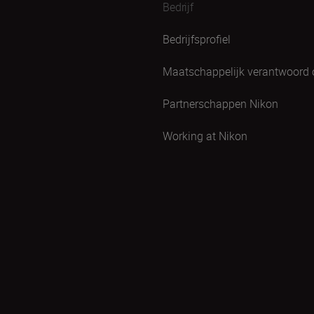
Bedrijf
Bedrijfsprofiel
Maatschappelijk verantwoord
Partnerschappen Nikon
Working at Nikon