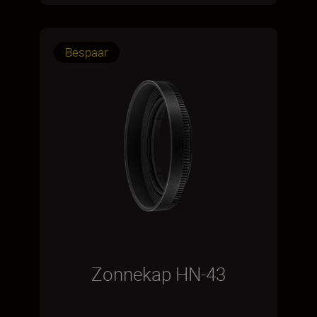
Bespaar
Zonnekap HN-43