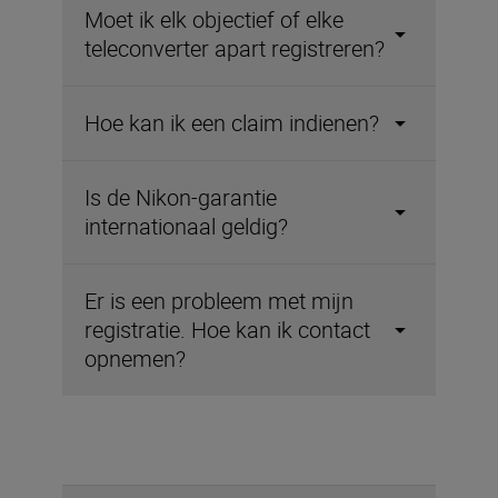
Moet ik elk objectief of elke
teleconverter apart registreren?
Hoe kan ik een claim indienen?
Is de Nikon-garantie
internationaal geldig?
Er is een probleem met mijn
registratie. Hoe kan ik contact
opnemen?