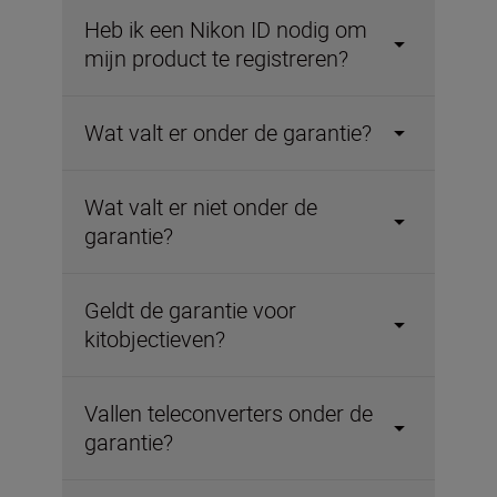
Heb ik een Nikon ID nodig om
mijn product te registreren?
Wat valt er onder de garantie?
Wat valt er niet onder de
garantie?
Geldt de garantie voor
kitobjectieven?
Vallen teleconverters onder de
garantie?