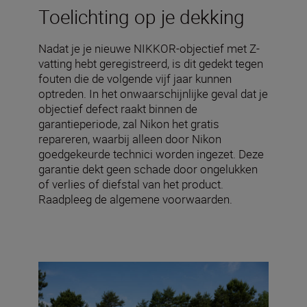
Toelichting op je dekking
Nadat je je nieuwe NIKKOR-objectief met Z-
vatting hebt geregistreerd, is dit gedekt tegen
fouten die de volgende vijf jaar kunnen
optreden. In het onwaarschijnlijke geval dat je
objectief defect raakt binnen de
garantieperiode, zal Nikon het gratis
repareren, waarbij alleen door Nikon
goedgekeurde technici worden ingezet. Deze
garantie dekt geen schade door ongelukken
of verlies of diefstal van het product.
Raadpleeg de algemene voorwaarden.