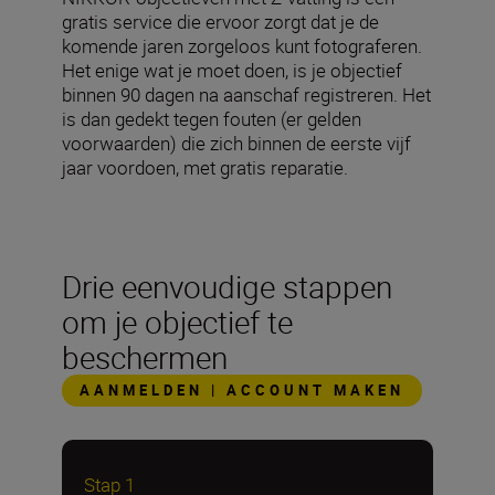
gratis service die ervoor zorgt dat je de
komende jaren zorgeloos kunt fotograferen.
Het enige wat je moet doen, is je objectief
binnen 90 dagen na aanschaf registreren. Het
is dan gedekt tegen fouten (er gelden
voorwaarden) die zich binnen de eerste vijf
jaar voordoen, met gratis reparatie.
Drie eenvoudige stappen
om je objectief te
beschermen
AANMELDEN | ACCOUNT MAKEN
Stap 1