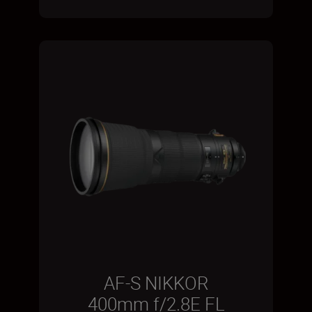
AF-S NIKKOR
400mm f/2.8E FL