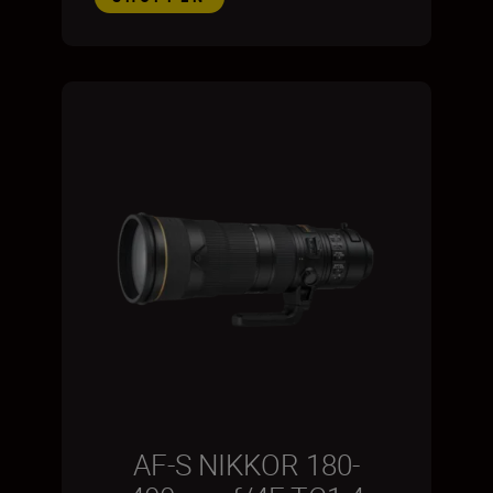
AF-S NIKKOR 180-