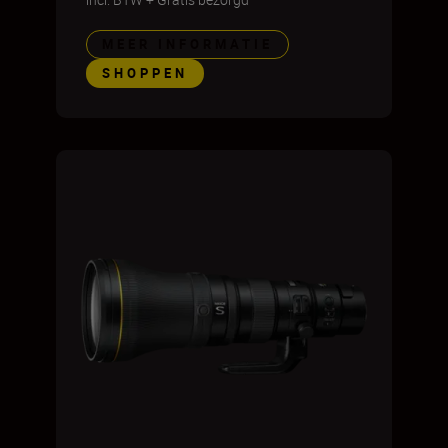
MEER INFORMATIE
SHOPPEN