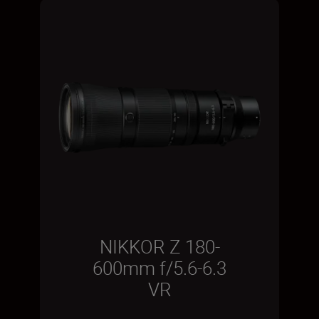
NIKKOR Z 180-
600mm f/5.6-6.3
VR