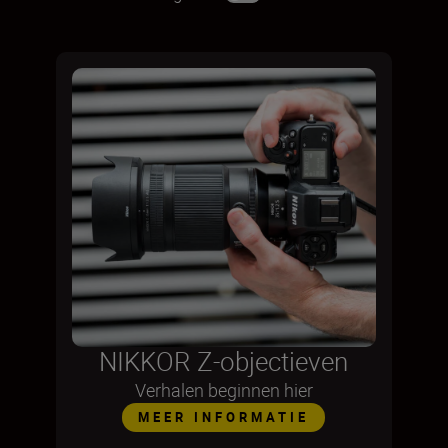
NIKKOR Z-objectieven
Verhalen beginnen hier
MEER INFORMATIE