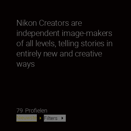
Nikon Creators are
independent image-makers
of all levels, telling stories in
entirely new and creative
ways
79
Profielen
Nieuwste
Filters