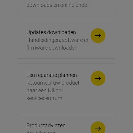
downloads en online onde...
Updates downloaden
Handleidingen, software en
firmware downloaden
Een reparatie plannen
Retourneer uw product
naar een Nikon-
servicecentrum
Productadviezen