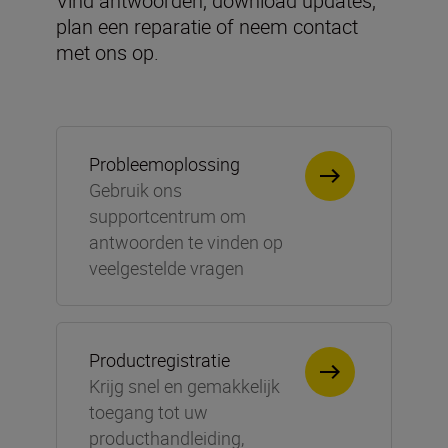
Vind antwoorden, download updates,
plan een reparatie of neem contact
met ons op.
Probleemoplossing
Gebruik ons
supportcentrum om
antwoorden te vinden op
veelgestelde vragen
Productregistratie
Krijg snel en gemakkelijk
toegang tot uw
producthandleiding,