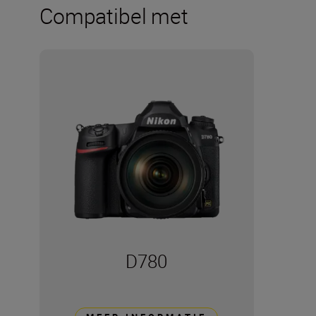
Compatibel met
D780