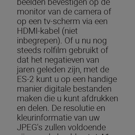
beelden bevestigen op de
monitor van de camera of
op een tv-scherm via een
HDMI-kabel (niet
inbegrepen). Of u nu nog
steeds rolfilm gebruikt of
dat het negatieven van
jaren geleden zijn, met de
ES-2 kunt u op een handige
manier digitale bestanden
maken die u kunt afdrukken
en delen. De resolutie en
kleurinformatie van uw
JPEG's zullen voldoende