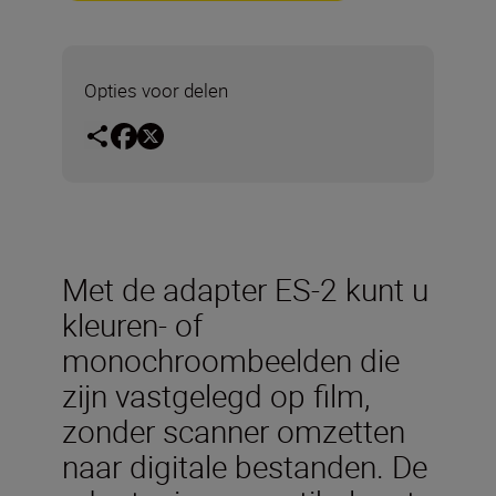
Opties voor delen
Met de adapter ES-2 kunt u
kleuren- of
monochroombeelden die
zijn vastgelegd op film,
zonder scanner omzetten
naar digitale bestanden. De