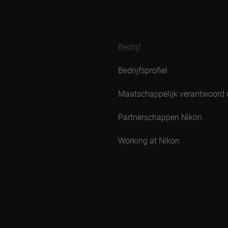
Bedrijf
Bedrijfsprofiel
Maatschappelijk verantwoord
Partnerschappen Nikon
Working at Nikon