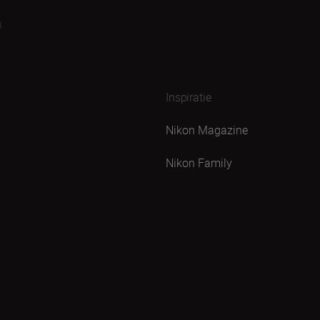
n
Inspiratie
Nikon Magazine
Nikon Family