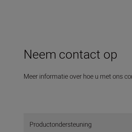
Neem contact op
Meer informatie over hoe u met ons c
Productondersteuning