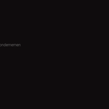
 ondernemen