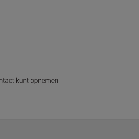
ontact kunt opnemen