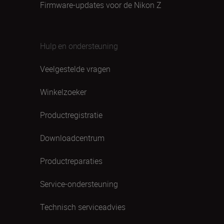
Firmware-updates voor de Nikon Z
Hulp en ondersteuning
Veelgestelde vragen
Winkelzoeker
Productregistratie
Downloadcentrum
Productreparaties
Service-ondersteuning
Technisch serviceadvies