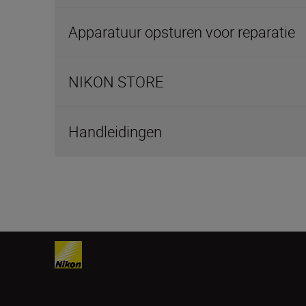
Apparatuur opsturen voor reparatie
NIKON STORE
Handleidingen