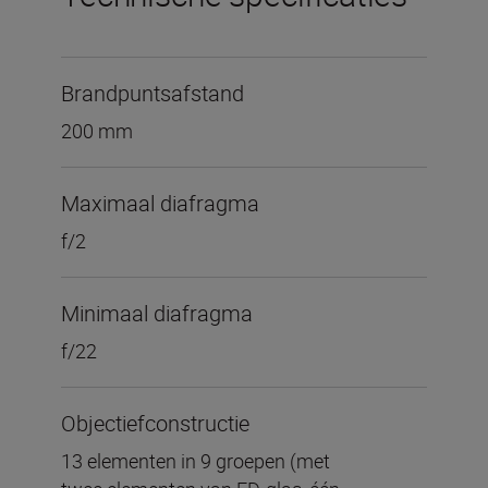
Brandpuntsafstand
200 mm
Maximaal diafragma
f/2
Minimaal diafragma
f/22
Objectiefconstructie
13 elementen in 9 groepen (met