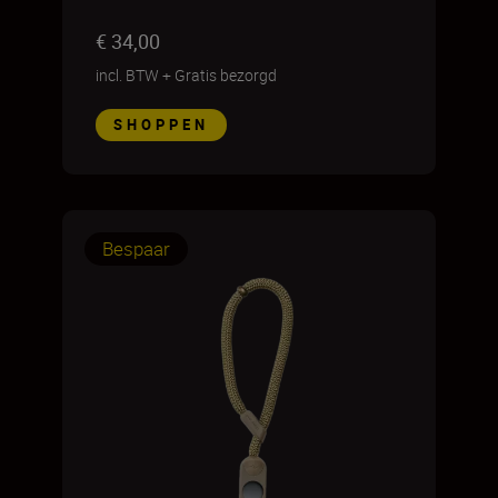
€ 34,00
incl. BTW
+
Gratis bezorgd
SHOPPEN
Bespaar