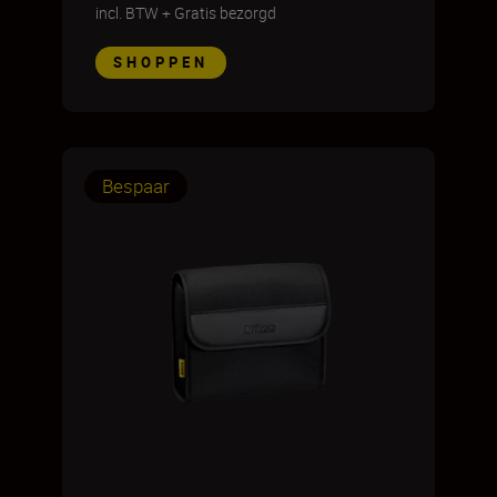
incl. BTW
+
Gratis bezorgd
SHOPPEN
Bespaar