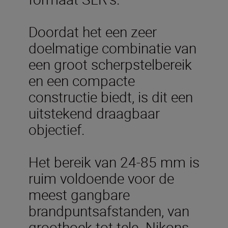
Doordat het een zeer
doelmatige combinatie van
een groot scherpstelbereik
en een compacte
constructie biedt, is dit een
uitstekend draagbaar
objectief.
Het bereik van 24-85 mm is
ruim voldoende voor de
meest gangbare
brandpuntsafstanden, van
groothoek tot tele. Nikons