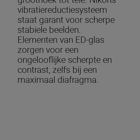
vibratiereductiesysteem
staat garant voor scherpe
stabiele beelden.
Elementen van ED-glas
zorgen voor een
ongelooflijke scherpte en
contrast, zelfs bij een
maximaal diafragma.
Technische specificaties