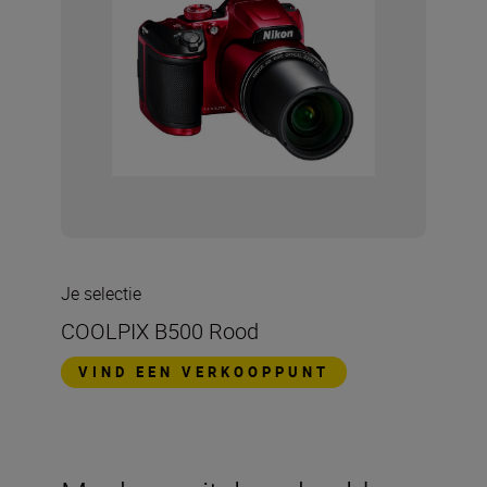
Je selectie
COOLPIX B500 Rood
VIND EEN VERKOOPPUNT