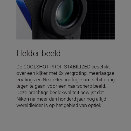
Helder beeld
De COOLSHOT PROII STABILIZED beschikt
over een kijker met 6x vergroting, meerlaagse
coatings en Nikon-technologie om schittering
tegen te gaan, voor een haarscherp beeld.
Deze prachtige beeldkwaliteit bewijst dat
Nikon na meer dan honderd jaar nog altijd
wereldleider is op het gebied van optiek.