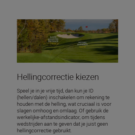
Hellingcorrectie kiezen
Speel je in je vrije tijd, dan kun je ID
(hellen/dalen) inschakelen om rekening te
houden met de helling, wat cruciaal is voor
slagen omhoog en omlaag. Of gebruik de
werkelijke-afstandsindicator, om tijdens
wedstrijden aan te geven dat je juist geen
hellingcorrectie gebruikt.