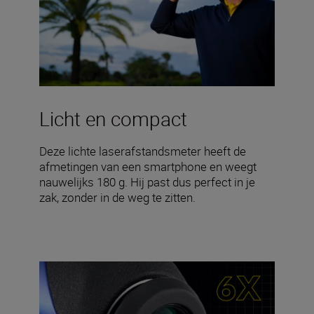
Licht en compact
Deze lichte laserafstandsmeter heeft de
afmetingen van een smartphone en weegt
nauwelijks 180 g. Hij past dus perfect in je
zak, zonder in de weg te zitten.