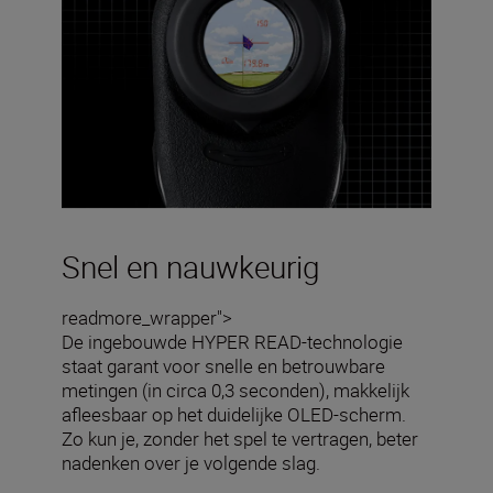
Snel en nauwkeurig
readmore_wrapper">
De ingebouwde HYPER READ-technologie
staat garant voor snelle en betrouwbare
metingen (in circa 0,3 seconden), makkelijk
afleesbaar op het duidelijke OLED-scherm.
Zo kun je, zonder het spel te vertragen, beter
nadenken over je volgende slag.