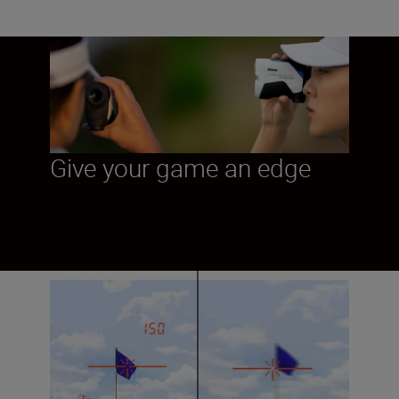
Give your game an edge