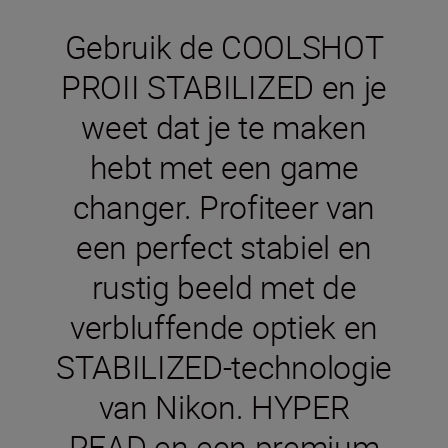
Gebruik de COOLSHOT
PROII STABILIZED en je
weet dat je te maken
hebt met een game
changer. Profiteer van
een perfect stabiel en
rustig beeld met de
verbluffende optiek en
STABILIZED-technologie
van Nikon. HYPER
READ en een premium