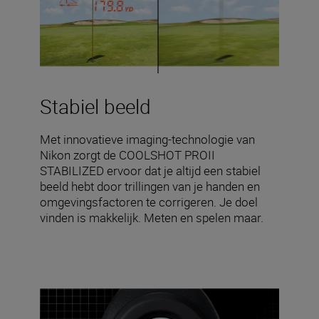
Stabiel beeld
Met innovatieve imaging-technologie van
Nikon zorgt de COOLSHOT PROII
STABILIZED ervoor dat je altijd een stabiel
beeld hebt door trillingen van je handen en
omgevingsfactoren te corrigeren. Je doel
vinden is makkelijk. Meten en spelen maar.