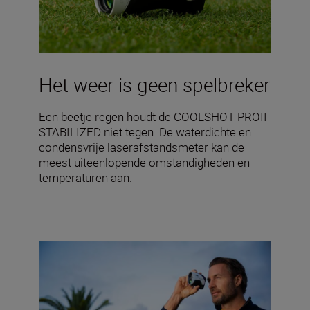
Het weer is geen spelbreker
Een beetje regen houdt de COOLSHOT PROII
STABILIZED niet tegen. De waterdichte en
condensvrije laserafstandsmeter kan de
meest uiteenlopende omstandigheden en
temperaturen aan.