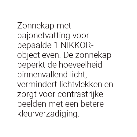
Zonnekap met
bajonetvatting voor
bepaalde 1 NIKKOR-
objectieven. De zonnekap
beperkt de hoeveelheid
binnenvallend licht,
vermindert lichtvlekken en
zorgt voor contrastrijke
beelden met een betere
kleurverzadiging.