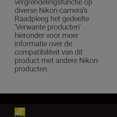
vergrendelingsfunctie op
diverse Nikon-camera’s.
Raadpleeg het gedeelte
'Verwante producten'
hieronder voor meer
informatie over de
compatibiliteit van dit
product met andere Nikon-
producten.