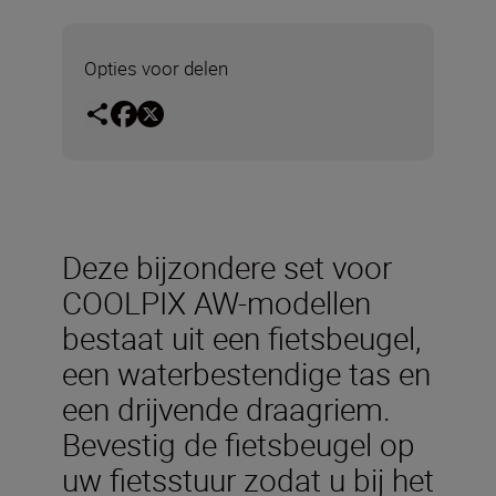
Opties voor delen
Deze bijzondere set voor
COOLPIX AW-modellen
bestaat uit een fietsbeugel,
een waterbestendige tas en
een drijvende draagriem.
Bevestig de fietsbeugel op
uw fietsstuur zodat u bij het