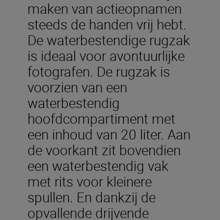
maken van actieopnamen
steeds de handen vrij hebt.
De waterbestendige rugzak
is ideaal voor avontuurlijke
fotografen. De rugzak is
voorzien van een
waterbestendig
hoofdcompartiment met
een inhoud van 20 liter. Aan
de voorkant zit bovendien
een waterbestendig vak
met rits voor kleinere
spullen. En dankzij de
opvallende drijvende