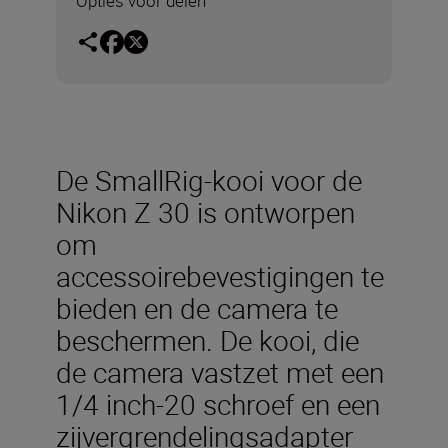
Opties voor delen
De SmallRig-kooi voor de
Nikon Z 30 is ontworpen
om
accessoirebevestigingen te
bieden en de camera te
beschermen. De kooi, die
de camera vastzet met een
1/4 inch-20 schroef en een
zijvergrendelingsadapter