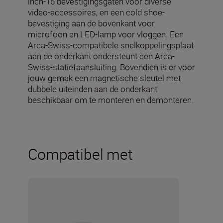
inch-16 bevestigingsgaten voor diverse
video-accessoires, en een cold shoe-
bevestiging aan de bovenkant voor
microfoon en LED-lamp voor vloggen. Een
Arca-Swiss-compatibele snelkoppelingsplaat
aan de onderkant ondersteunt een Arca-
Swiss-statiefaansluiting. Bovendien is er voor
jouw gemak een magnetische sleutel met
dubbele uiteinden aan de onderkant
beschikbaar om te monteren en demonteren.
Compatibel met