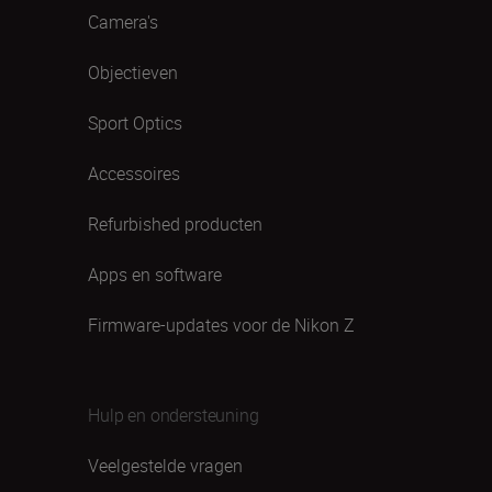
Camera's
Objectieven
Sport Optics
Accessoires
Refurbished producten
Apps en software
Firmware-updates voor de Nikon Z
Hulp en ondersteuning
Veelgestelde vragen