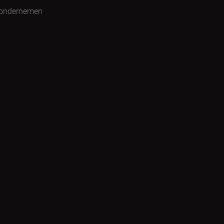
 ondernemen