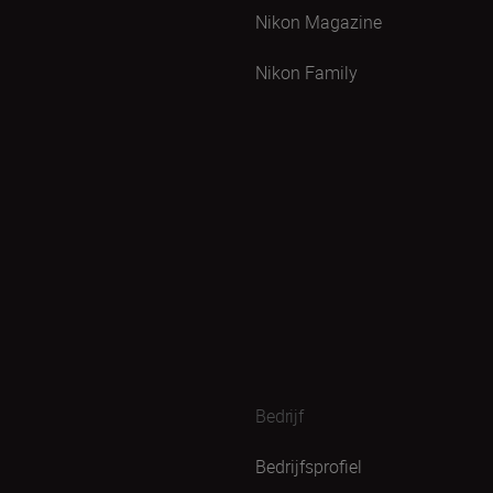
Nikon Magazine
Nikon Family
Bedrijf
Bedrijfsprofiel