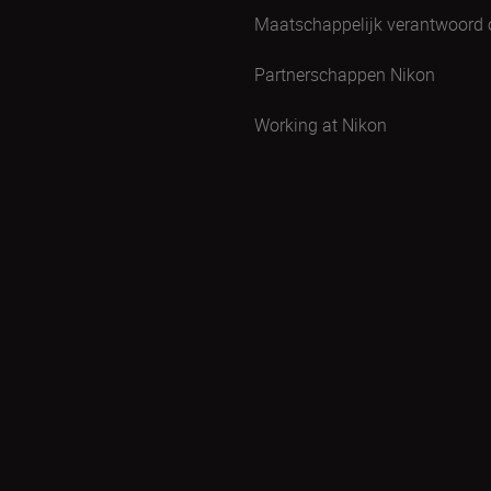
Maatschappelijk verantwoord
Partnerschappen Nikon
Working at Nikon