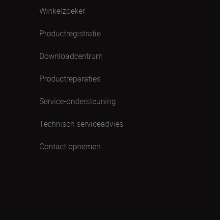
Winkelzoeker
Productregistratie
Downloadcentrum
Productreparaties
Service-ondersteuning
Technisch serviceadvies
Contact opnemen