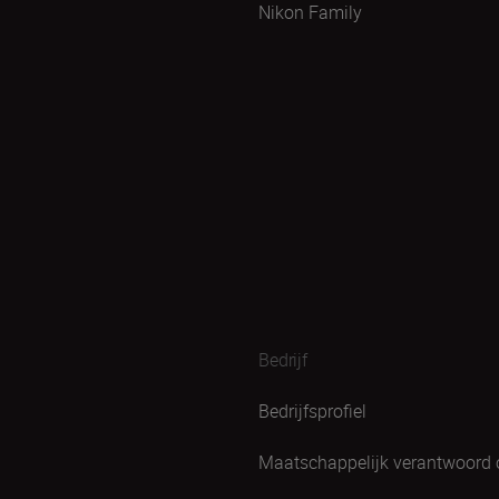
Nikon Family
Bedrijf
Bedrijfsprofiel
Maatschappelijk verantwoord