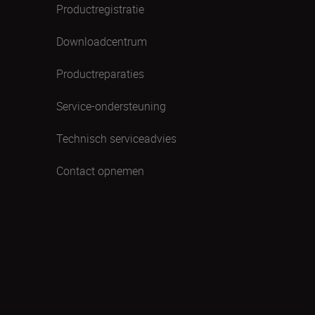
Productregistratie
Downloadcentrum
Productreparaties
Service-ondersteuning
Technisch serviceadvies
Contact opnemen