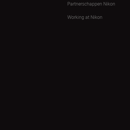
Partnerschappen Nikon
Working at Nikon