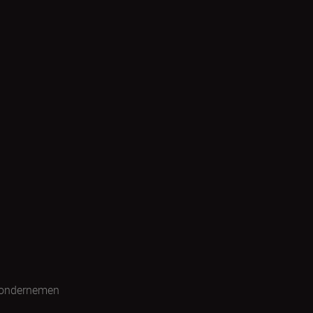
 ondernemen