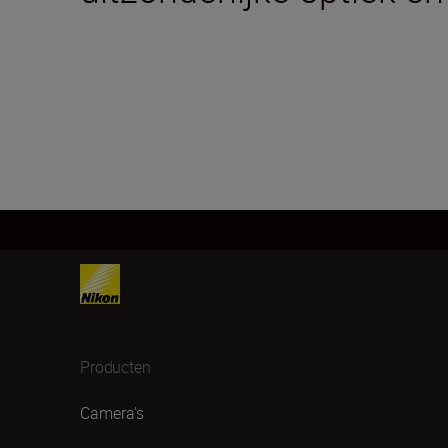
Producten
Camera's