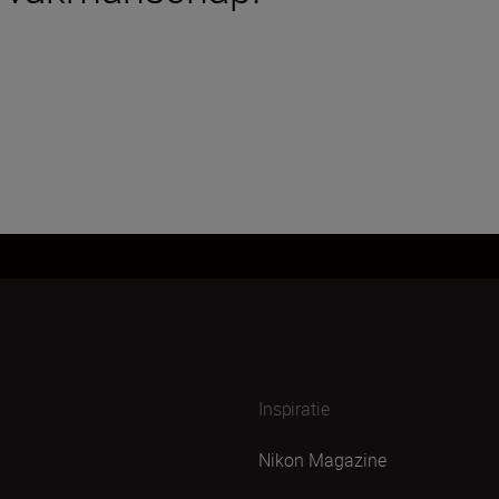
Inspiratie
Nikon Magazine