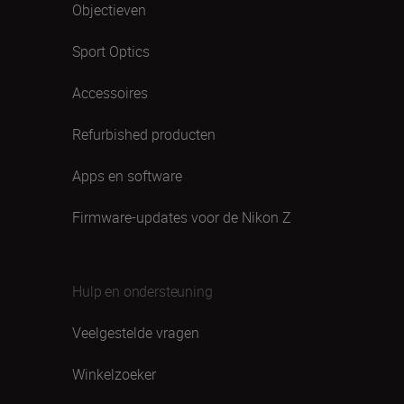
Objectieven
Sport Optics
Accessoires
Refurbished producten
Apps en software
Firmware-updates voor de Nikon Z
Hulp en ondersteuning
Veelgestelde vragen
Winkelzoeker