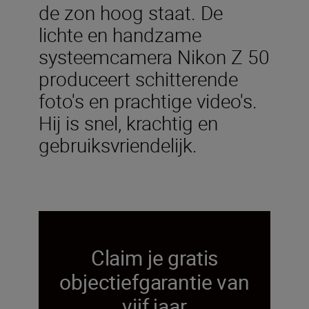
de zon hoog staat. De
lichte en handzame
systeemcamera Nikon Z 50
produceert schitterende
foto's en prachtige video's.
Hij is snel, krachtig en
gebruiksvriendelijk.
Claim je gratis
objectiefgarantie van
vijf jaar