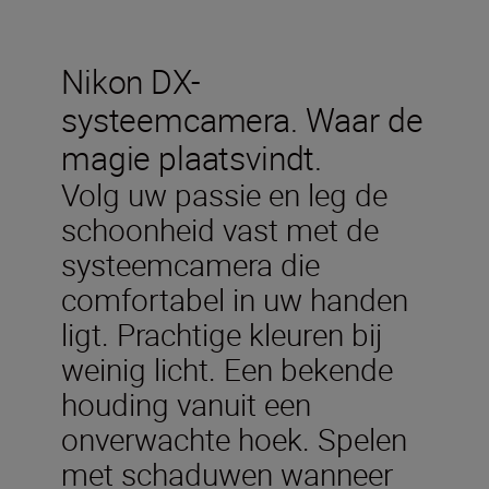
Nikon DX-
systeemcamera. Waar de
magie plaatsvindt.
Volg uw passie en leg de
schoonheid vast met de
systeemcamera die
comfortabel in uw handen
ligt. Prachtige kleuren bij
weinig licht. Een bekende
houding vanuit een
onverwachte hoek. Spelen
met schaduwen wanneer