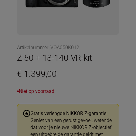
Artikelnummer
:
VOA050K012
Z 50 + 18-140 VR-kit
€ 1.399,00
Niet op voorraad
Gratis verlengde NIKKOR Z-garantie
Geniet van een gerust gevoel, wetende
dat voor je nieuwe NIKKOR Z-objectief
een uitgebreide garantie geldt met