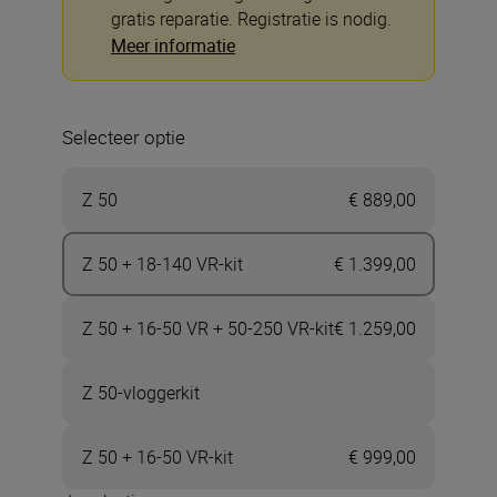
gratis reparatie. Registratie is nodig.
Meer informatie
Selecteer optie
Z 50
€ 889,00
Z 50 + 18-140 VR-kit
€ 1.399,00
Z 50 + 16-50 VR + 50-250 VR-kit
€ 1.259,00
Z 50-vloggerkit
Z 50 + 16-50 VR-kit
€ 999,00