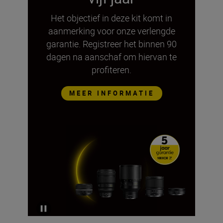
Het objectief in deze kit komt in
aanmerking voor onze verlengde
garantie. Registreer het binnen 90
dagen na aanschaf om hiervan te
profiteren.
MEER INFORMATIE