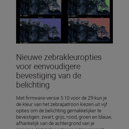
Nieuwe zebrakleuropties
voor eenvoudigere
bevestiging van de
belichting
Met firmware-versie 5.10 voor de Z9 kun je
de kleur van het zebrapatroon kiezen uit vijf
opties om de belichting gemakkelijker te
bevestigen: zwart, grijs, rood, groen en blauw,
afhankelijk van de achtergrond van je