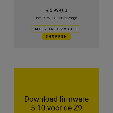
€ 5.999,00
incl. BTW
+
Gratis bezorgd
MEER INFORMATIE
SHOPPEN
Download firmware
5.10 voor de Z9