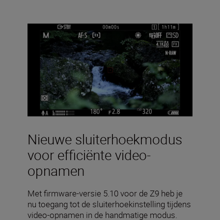
Nieuwe sluiterhoekmodus
voor efficiënte video-
opnamen
Met firmware-versie 5.10 voor de Z9 heb je
nu toegang tot de sluiterhoekinstelling tijdens
video-opnamen in de handmatige modus.