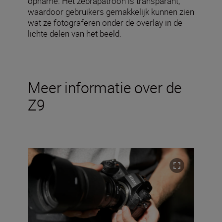
opname. Het zebrapatroon is transparant,
waardoor gebruikers gemakkelijk kunnen zien
wat ze fotograferen onder de overlay in de
lichte delen van het beeld.
Meer informatie over de
Z9