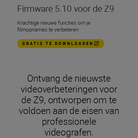
Firmware 5.10 voor de Z9
Krachtige nieuwe functies om je
filmopnames te verbeteren
GRATIS TE DOWNLOADEN
Ontvang de nieuwste
videoverbeteringen voor
de Z9, ontworpen om te
voldoen aan de eisen van
professionele
videografen.