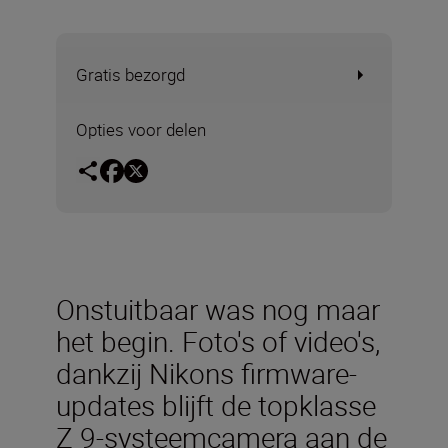
Gratis bezorgd
Opties voor delen
Onstuitbaar was nog maar
het begin. Foto's of video's,
dankzij Nikons firmware-
updates blijft de topklasse
Z 9-systeemcamera aan de