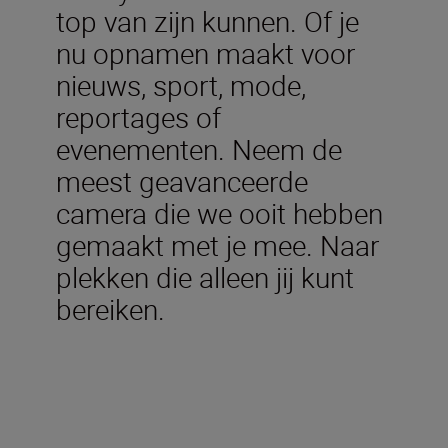
top van zijn kunnen. Of je
nu opnamen maakt voor
nieuws, sport, mode,
reportages of
evenementen. Neem de
meest geavanceerde
camera die we ooit hebben
gemaakt met je mee. Naar
plekken die alleen jij kunt
bereiken.