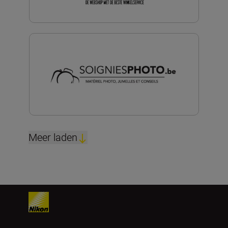
Meer laden