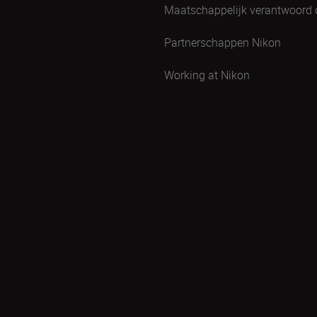
Maatschappelijk verantwoord
Partnerschappen Nikon
Working at Nikon