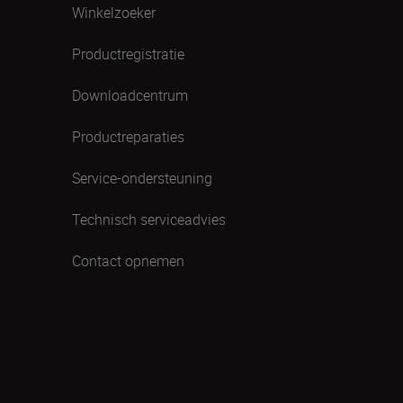
Winkelzoeker
Productregistratie
Downloadcentrum
Productreparaties
Service-ondersteuning
Technisch serviceadvies
Contact opnemen