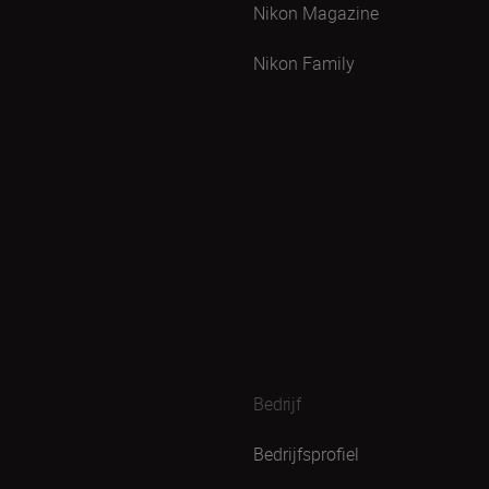
Nikon Magazine
Nikon Family
Bedrijf
Bedrijfsprofiel