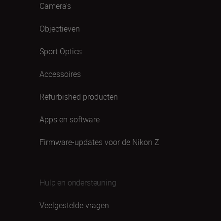
Camera's
Objectieven
Sport Optics
Accessoires
Refurbished producten
Apps en software
Firmware-updates voor de Nikon Z
Hulp en ondersteuning
Veelgestelde vragen