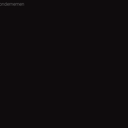
 ondernemen