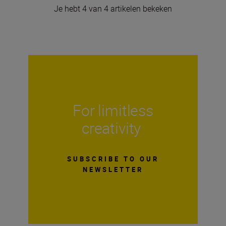
Je hebt 4 van 4 artikelen bekeken
For limitless
creativity
SUBSCRIBE TO OUR
NEWSLETTER