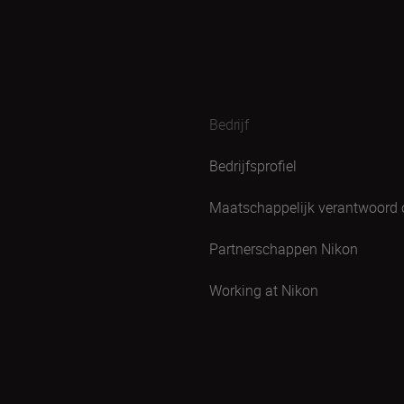
Bedrijf
Bedrijfsprofiel
Maatschappelijk verantwoord
Partnerschappen Nikon
Working at Nikon