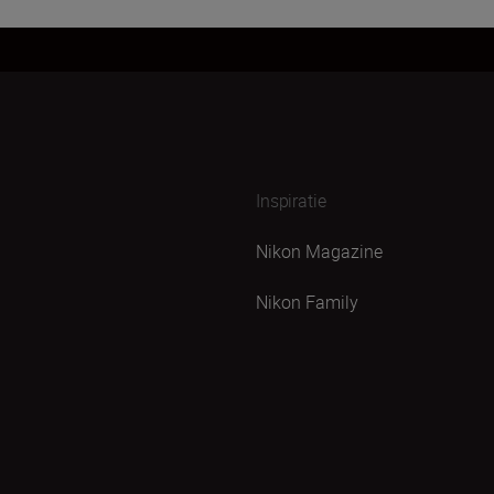
Inspiratie
Nikon Magazine
Nikon Family