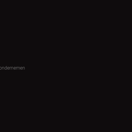
 ondernemen