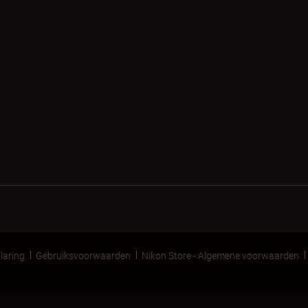
laring
Gebruiksvoorwaarden
Nikon Store - Algemene voorwaarden