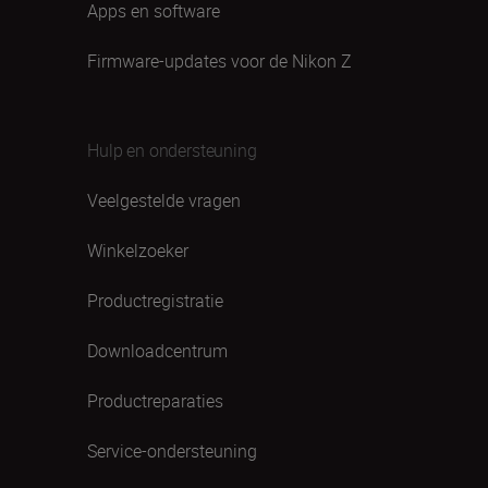
Apps en software
Firmware-updates voor de Nikon Z
Hulp en ondersteuning
Veelgestelde vragen
Winkelzoeker
Productregistratie
Downloadcentrum
Productreparaties
Service-ondersteuning